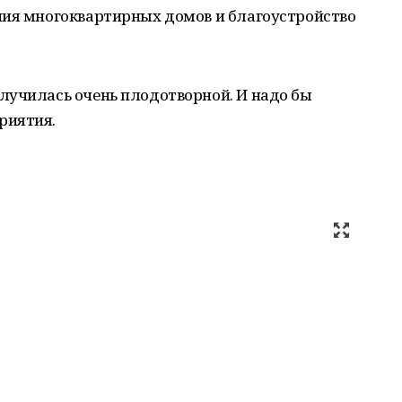
ния многоквартирных домов и благоустройство
лучилась очень плодотворной. И надо бы
риятия.