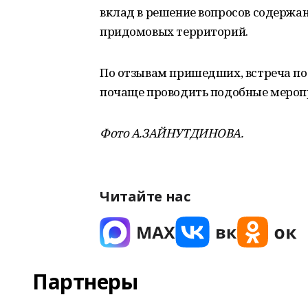
вклад в решение вопросов содержа
придомовых территорий.
По отзывам пришедших, встреча по
почаще проводить подобные мероп
Фото А.ЗАЙНУТДИНОВА.
Читайте нас
Партнеры