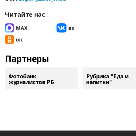
Читайте нас
Партнеры
Фотобанк
Рубрика "Еда и
журналистов РБ
напитки"