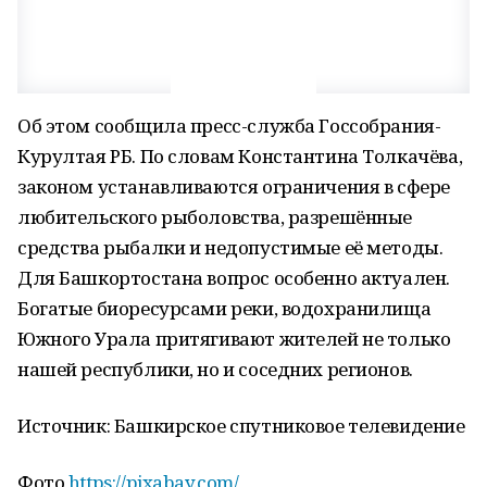
Об этом сообщила пресс-служба Госсобрания-
Курултая РБ. По словам Константина Толкачёва,
законом устанавливаются ограничения в сфере
любительского рыболовства, разрешённые
средства рыбалки и недопустимые её методы.
Для Башкортостана вопрос особенно актуален.
Богатые биоресурсами реки, водохранилища
Южного Урала притягивают жителей не только
нашей республики, но и соседних регионов.
Источник: Башкирское спутниковое телевидение
Фото
https://pixabay.com/