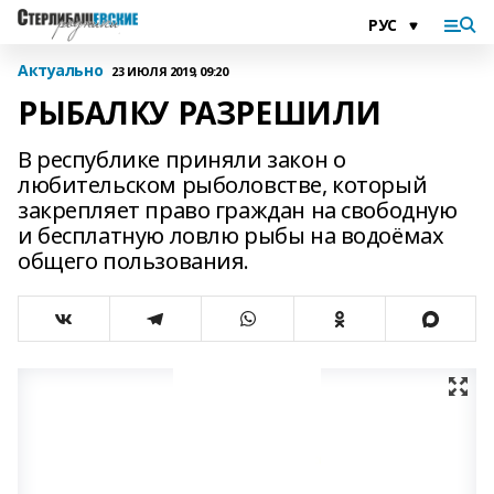
Актуально
23 ИЮЛЯ 2019, 09:20
РЫБАЛКУ РАЗРЕШИЛИ
В республике приняли закон о
любительском рыболовстве, который
закрепляет право граждан на свободную
и бесплатную ловлю рыбы на водоёмах
общего пользования.