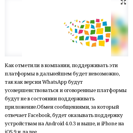
Как отметили в компании, поддерживать эти
платформы в дальнейшем будет невозможно,
так как версии WhatsApp будут
усовершенствоваться и оговоренные платформы
будут не в состоянии поддерживать
приложение.Обмен сообщениями, за который
отвечает Facebook, будет оказывать поддержку
устройствам на Android 4.0.3 и выше, и iPhone на
iOS 9 и далее.