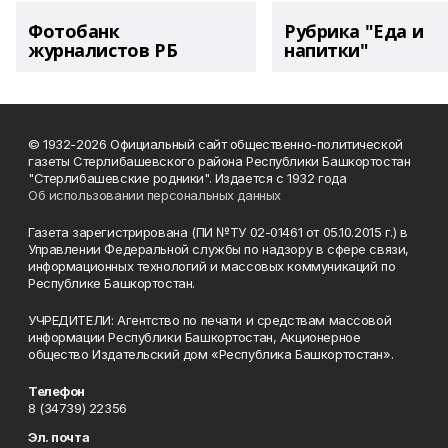
Фотобанк
Рубрика "Еда и
журналистов РБ
напитки"
© 1932-2026 Официальный сайт общественно-политической
газеты Стерлибашевского района Республики Башкортостан
"Стерлибашевские родники". Издается с 1932 года
Об использовании персональных данных
Газета зарегистрирована (ПИ №ТУ 02-01461 от 05.10.2015 г.) в
Управлении Федеральной службы по надзору в сфере связи,
информационных технологий и массовых коммуникаций по
Республике Башкортостан.
УЧРЕДИТЕЛИ: Агентство по печати и средствам массовой
информации Республики Башкортостан, Акционерное
общество Издательский дом «Республика Башкортостан».
Телефон
8 (34739) 22356
Эл. почта