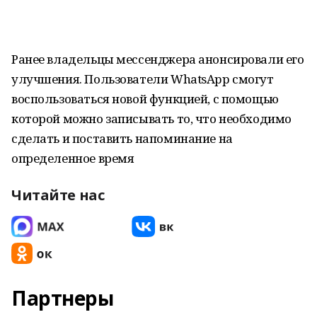
Ранее владельцы мессенджера анонсировали его
улучшения. Пользователи WhatsApp смогут
воспользоваться новой функцией, с помощью
которой можно записывать то, что необходимо
сделать и поставить напоминание на
определенное время
Читайте нас
Партнеры