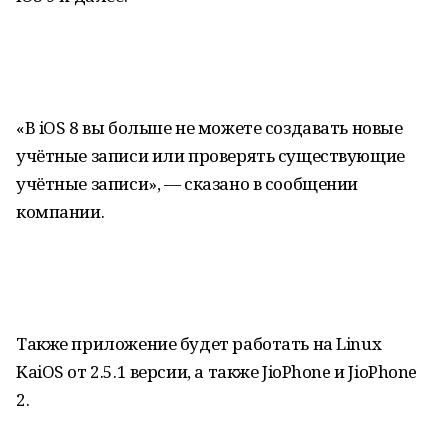
«В iOS 8 вы больше не можете создавать новые
учётные записи или проверять существующие
учётные записи», — сказано в сообщении
компании.
Также приложение будет работать на Linux
KaiOS от 2.5.1 версии, а также JioPhone и JioPhone
2.