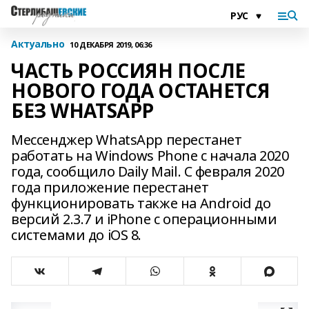
Актуально
10 ДЕКАБРЯ 2019, 06:36
ЧАСТЬ РОССИЯН ПОСЛЕ
НОВОГО ГОДА ОСТАНЕТСЯ
БЕЗ WHATSAPP
Мессенджер WhatsApp перестанет
работать на Windows Phone с начала 2020
года, сообщило Daily Mail. С февраля 2020
года приложение перестанет
функционировать также на Android до
версий 2.3.7 и iPhone с операционными
системами до iOS 8.