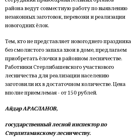
района ведут совместную работу по выявлению
незаконных заготовок, перевозки и реализации
новогодних ёлок.
Тем, кто не представляет новогоднего праздника
без смолистого запаха хвои в доме, предлагаем
приобретать ёлочки в районном лесничестве.
Работники Стерлибашевского участкового
лесничества для реализации населению
заготовили их в достаточном количестве. Цена
вполне приемлемая - от 150 рублей.
Айдар АРАСЛАНОВ,
государственный лесной инспектор по
Стерлитамакскому лесничеству.