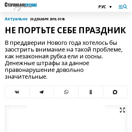
Актуально
20 ДЕКАБРЯ 2019, 07:45
HE ПОРТЬТЕ СЕБЕ ПРАЗДНИК
В преддверии Нового года хотелось бы
заострить внимание на такой проблеме,
как незаконная рубка ели и сосны.
Денежные штрафы за данное
правонарушение довольно
значительные.