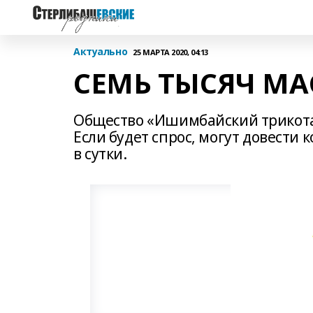
Актуально
25 МАРТА 2020, 04:13
СЕМЬ ТЫСЯЧ МА
Общество «Ишимбайский трикотаж
Если будет спрос, могут довести
в сутки.