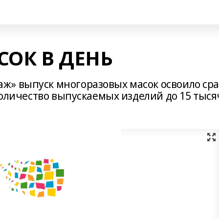
СОК В ДЕНЬ
» выпуск многоразовых масок освоило сра
 количество выпускаемых изделий до 15 тыся