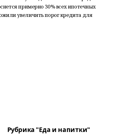
коснется примерно 30% всех ипотечных
ложили увеличить порог кредита для
Рубрика "Еда и напитки"