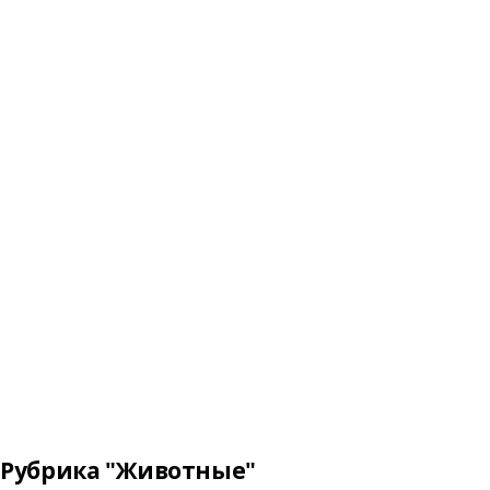
Рубрика "Животные"