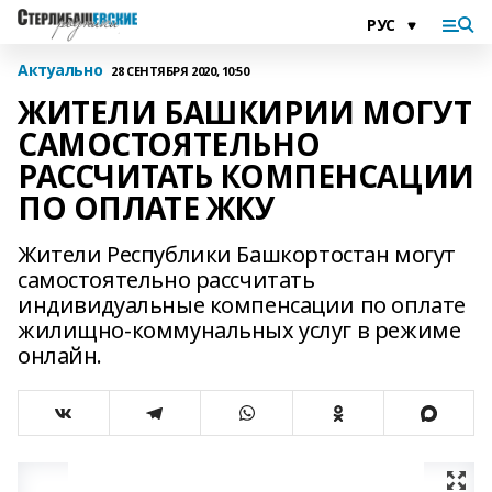
Актуально
28 СЕНТЯБРЯ 2020, 10:50
ЖИТЕЛИ БАШКИРИИ МОГУТ
САМОСТОЯТЕЛЬНО
РАССЧИТАТЬ КОМПЕНСАЦИИ
ПО ОПЛАТЕ ЖКУ
Жители Республики Башкортостан могут
самостоятельно рассчитать
индивидуальные компенсации по оплате
жилищно-коммунальных услуг в режиме
онлайн.