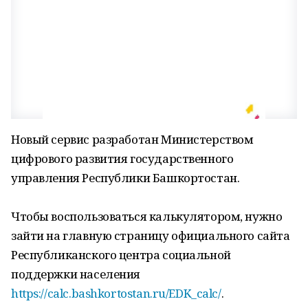
Новый сервис разработан Министерством
цифрового развития государственного
управления Республики Башкортостан.
Чтобы воспользоваться калькулятором, нужно
зайти на главную страницу официального сайта
Республиканского центра социальной
поддержки населения
https://calc.bashkortostan.ru/EDK_calc/
.