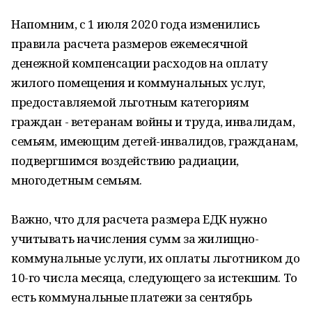
Напомним, с 1 июля 2020 года изменились
правила расчета размеров ежемесячной
денежной компенсации расходов на оплату
жилого помещения и коммунальных услуг,
предоставляемой льготным категориям
граждан - ветеранам войны и труда, инвалидам,
семьям, имеющим детей-инвалидов, гражданам,
подвергшимся воздействию радиации,
многодетным семьям.
Важно, что для расчета размера ЕДК нужно
учитывать начисления сумм за жилищно-
коммунальные услуги, их оплаты льготником до
10-го числа месяца, следующего за истекшим. То
есть коммунальные платежи за сентябрь