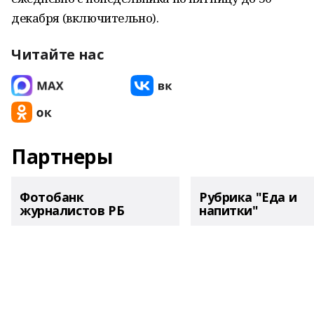
декабря (включительно).
Читайте нас
Партнеры
Фотобанк
Рубрика "Еда и
журналистов РБ
напитки"