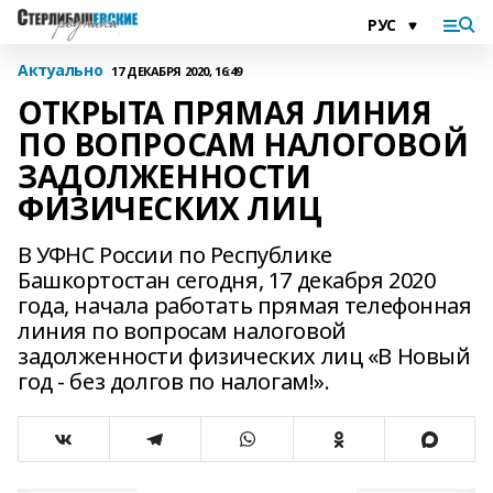
Актуально
17 ДЕКАБРЯ 2020, 16:49
ОТКРЫТА ПРЯМАЯ ЛИНИЯ
ПО ВОПРОСАМ НАЛОГОВОЙ
ЗАДОЛЖЕННОСТИ
ФИЗИЧЕСКИХ ЛИЦ
В УФНС России по Республике
Башкортостан сегодня, 17 декабря 2020
года, начала работать прямая телефонная
линия по вопросам налоговой
задолженности физических лиц «В Новый
год - без долгов по налогам!».