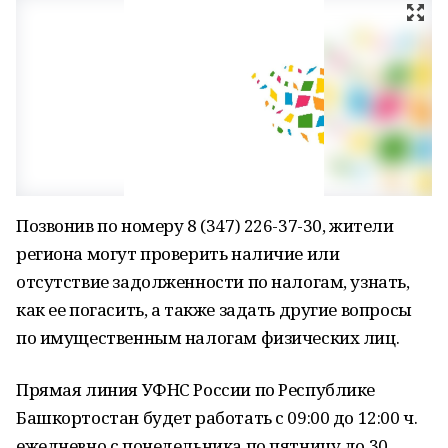
Позвонив по номеру 8 (347) 226-37-30, жители
региона могут проверить наличие или
отсутствие задолженности по налогам, узнать,
как ее погасить, а также задать другие вопросы
по имущественным налогам физических лиц.
Прямая линия УФНС России по Республике
Башкортостан будет работать с 09:00 до 12:00 ч.
ежедневно с понедельника по пятницу до 30