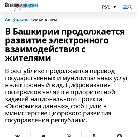
Актуально
12 МАРТА , 07:43
В Башкирии продолжается
развитие электронного
взаимодействия с
жителями
В республике продолжается перевод
государственных и муниципальных услуг
в электронный вид. Цифровизация
госсервисов является приоритетной
задачей национального проекта
«Экономика данных», сообщили в
министерстве цифрового развития
госуправления республики.