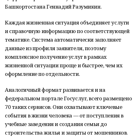
Башкортостана Геннадий Разумикин.
Каждая жизненная ситуация объединяет услуги
и справочную информацию по соответствующей
тематике. Система автоматически заполняет
данные из профиля заявителя, поэтому
комплексное получение услуг в рамках
жизненной ситуации проще и быстрее, чем их
оформление по отдельности.
Аналогичный формат развивается и на
федеральном портале Госуслуг, всего размещено
70 таких сервисов. Они охватывают ключевые
события в жизни человека — от поступления в
учебные заведения и создания семьи до
строительства жилья и защиты от мошенников.