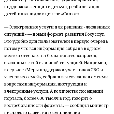
поддержка женщин с детьми, реабилитация
детей-инвалидов в центре «Салют».
— Электронные услуги для решения «жизненных
ситуаций» — новый формат развития Госуслуг.
Это удобно для пользователей в первую очередь
потому что вся информация собрана в одном
месте и отвечает на большинство вопросов,
связанных с той или иной ситуацией. Например,
в сервисе «Меры поддержки участников СВО и
членов их семей», собрана вся связанная с этими
вопросами информация, инструкции и
электронные услуги. А количество посещений
портала, более 600 тысяч в год, говорит о
востребованности формата, — сообщил министр
цифрового развития госуправления