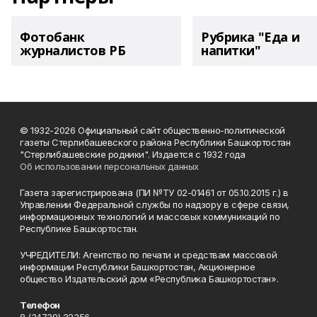
Фотобанк
Рубрика "Еда и
журналистов РБ
напитки"
© 1932-2026 Официальный сайт общественно-политической
газеты Стерлибашевского района Республики Башкортостан
"Стерлибашевские родники". Издается с 1932 года
Об использовании персональных данных
Газета зарегистрирована (ПИ №ТУ 02-01461 от 05.10.2015 г.) в
Управлении Федеральной службы по надзору в сфере связи,
информационных технологий и массовых коммуникаций по
Республике Башкортостан.
УЧРЕДИТЕЛИ: Агентство по печати и средствам массовой
информации Республики Башкортостан, Акционерное
общество Издательский дом «Республика Башкортостан».
Телефон