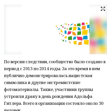
По версии следствия, сообщество было создано в
период с 2013 по 2014 годы. За это время в нем
публично демонстрировалась нацистская
символика и другие экстремистские
фотоматериалы. Также, участники группы
устроили драку в день рождения Адольфа
Гитлера. Всего в организации состояло около 30
человек.