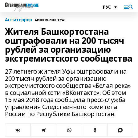
Антитеррор
4 ИЮНЯ 2018, 12:48
Жителя Башкортостана
оштрафовали на 200 тысяч
рублей за организацию
экстремистского сообщества
27-летнего жителя Уфы оштрафовали на
200 тысяч рублей за организацию
экстремистского сообщества «Белая река»
в социальной сети «ВКонтакте». Об этом
15 мая 2018 года сообщила пресс-служба
управления Следственного комитета
России по Республике Башкортостан.