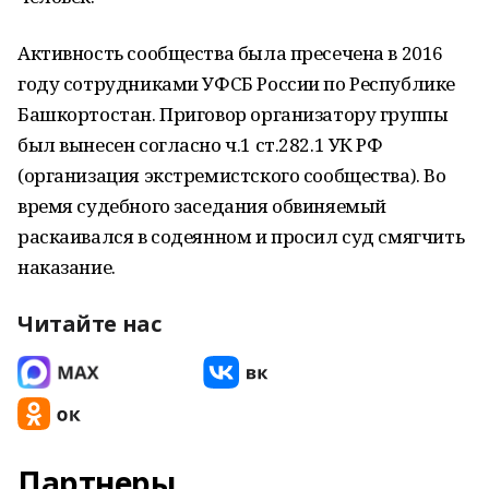
Активность сообщества была пресечена в 2016
году сотрудниками УФСБ России по Республике
Башкортостан. Приговор организатору группы
был вынесен согласно ч.1 ст.282.1 УК РФ
(организация экстремистского сообщества). Во
время судебного заседания обвиняемый
раскаивался в содеянном и просил суд смягчить
наказание.
Читайте нас
Партнеры