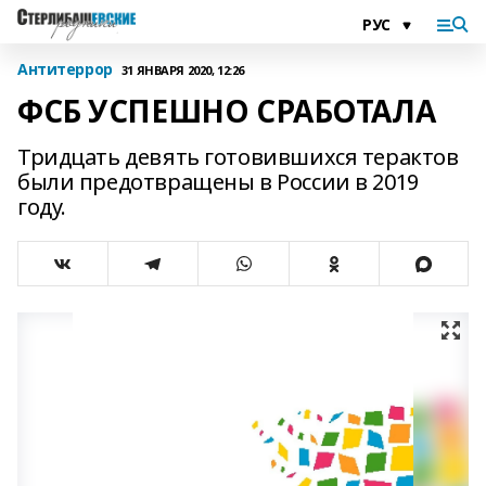
Антитеррор
31 ЯНВАРЯ 2020, 12:26
ФСБ УСПЕШНО СРАБОТАЛА
Тридцать девять готовившихся терактов
были предотвращены в России в 2019
году.