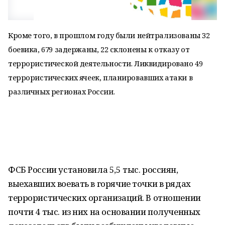
Кроме того, в прошлом году были нейтрализованы 32
боевика, 679 задержаны, 22 склонены к отказу от
террористической деятельности. Ликвидировано 49
террористических ячеек, планировавших атаки в
различных регионах России.
ФСБ России установила 5,5 тыс. россиян,
выехавших воевать в горячие точки в рядах
террористических организаций. В отношении
почти 4 тыс. из них на основании полученных