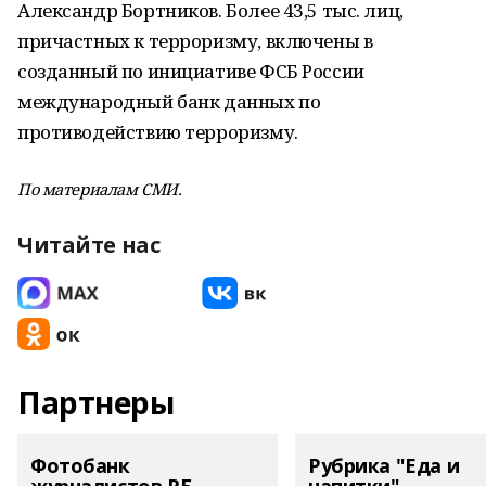
Александр Бортников. Более 43,5 тыс. лиц,
причастных к терроризму, включены в
созданный по инициативе ФСБ России
международный банк данных по
противодействию терроризму.
По материалам СМИ.
Читайте нас
Партнеры
Фотобанк
Рубрика "Еда и