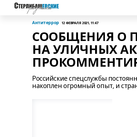
Антитеррор
12 ФЕВРАЛЯ 2021, 11:47
СООБЩЕНИЯ О П
НА УЛИЧНЫХ АК
ПРОКОММЕНТИ
Российские спецслужбы постоянн
накоплен огромный опыт, и стра