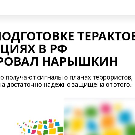
ОДГОТОВКЕ ТЕРАКТО
ЦИЯХ В РФ
РОВАЛ НАРЫШКИН
о получают сигналы о планах террористов,
на достаточно надежно защищена от этого.