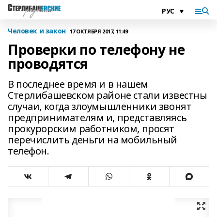
Человек и закон
17 ОКТЯБРЯ 2017, 11:49
Проверки по телефону не
проводятся
В последнее время и в нашем
Стерлибашевском районе стали известны
случаи, когда злоумышленники звонят
предпринимателям и, представляясь
прокурорским работником, просят
перечислить деньги на мобильный
телефон.