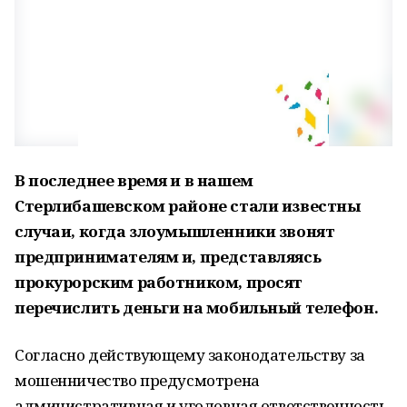
В последнее время и в нашем
Стерлибашевском районе стали известны
случаи, когда злоумышленники звонят
предпринимателям и, представляясь
прокурорским работником, просят
перечислить деньги на мобильный телефон.
Согласно действующему законодательству за
мошенничество предусмотрена
административная и уголовная ответственность.