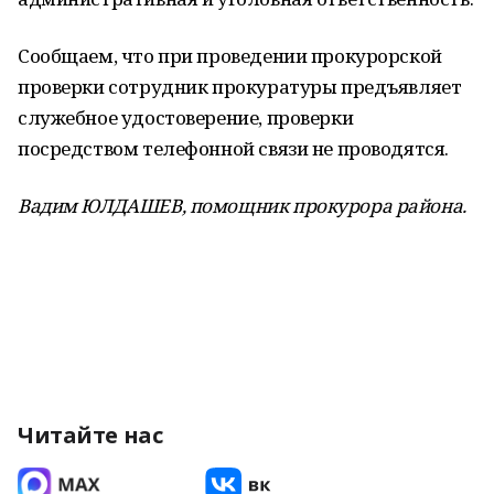
Сообщаем, что при проведении прокурорской
проверки сотрудник прокуратуры предъявляет
служебное удостоверение, проверки
посредством телефонной связи не проводятся.
Вадим ЮЛДАШЕВ,
помощник прокурора района.
Читайте нас