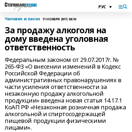
Человек и закон
11 НОЯБРЯ 2017, 06:10
За продажу алкоголя на
дому введена уголовная
ответственность
Федеральным законом от 29.07.2017г. №
265-ФЗ «О внесении изменений в Кодекс
Российской Федерации об
административных правонарушениях в
части усиления ответственности за
незаконную продажу алкогольной
продукции» введена новая статья 14.17.1
КоАП РФ «Незаконная розничная продажа
алкогольной и спиртосодержащей
пищевой продукции физическими
лицами».