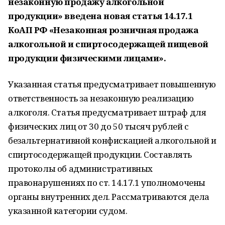
незаконную продажу алкогольной
продукции» введена новая статья 14.17.1
КоАП РФ «Незаконная розничная продажа
алкогольной и спиртосодержащей пищевой
продукции физическими лицами».
Указанная статья предусматривает повышенную
ответственность за незаконную реализацию
алкоголя. Статья предусматривает штраф для
физических лиц от 30 до 50 тысяч рублей с
безальтернативной конфискацией алкогольной и
спиртосодержащей продукции. Составлять
протоколы об административных
правонарушениях по ст. 14.17.1 уполномочены
органы внутренних дел. Рассматриваются дела
указанной категории судом.