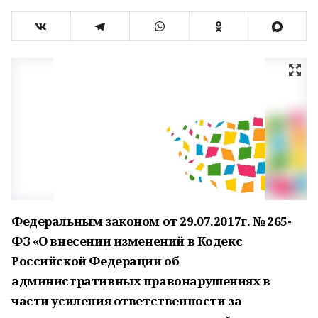
Федеральным законом от 29.07.2017г. № 265-
ФЗ «О внесении изменений в Кодекс
Российской Федерации об
административных правонарушениях в
части усиления ответственности за