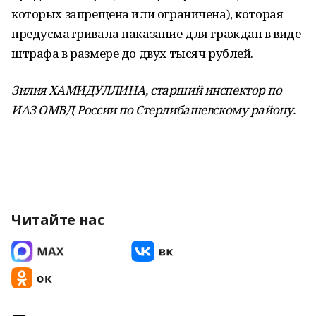
которых запрещена или ограничена), которая
предусматривала наказание для граждан в виде
штрафа в размере до двух тысяч рублей.
Зилия ХАМИДУЛЛИНА, старший инспектор
по
ИАЗ ОМВД России по Стерлибашевскому району.
Читайте нас