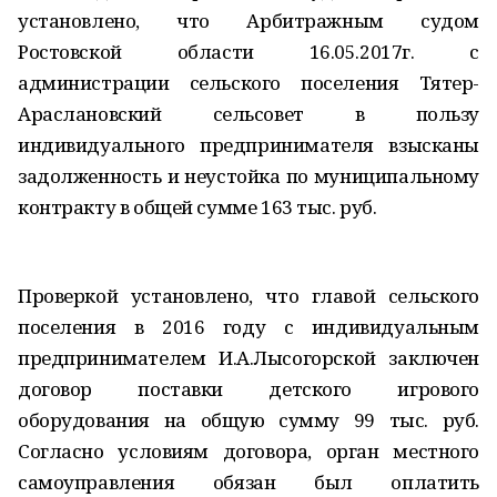
установлено, что Арбитражным судом
Ростовской области 16.05.2017г. с
администрации сельского поселения Тятер-
Араслановский сельсовет в пользу
индивидуального предпринимателя взысканы
задолженность и неустойка по муниципальному
контракту в общей сумме 163 тыс. руб.
Проверкой установлено, что главой сельского
поселения в 2016 году с индивидуальным
предпринимателем И.А.Лысогорской заключен
договор поставки детского игрового
оборудования на общую сумму 99 тыс. руб.
Согласно условиям договора, орган местного
самоуправления обязан был оплатить