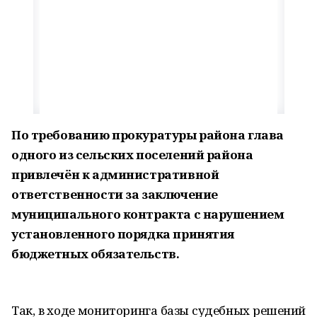
По требованию прокуратуры района глава
одного из сельских поселений района
привлечён к административной
ответственности за заключение
муниципального контракта с нарушением
установленного порядка принятия
бюджетных обязательств.
Так, в ходе мониторинга базы судебных решений