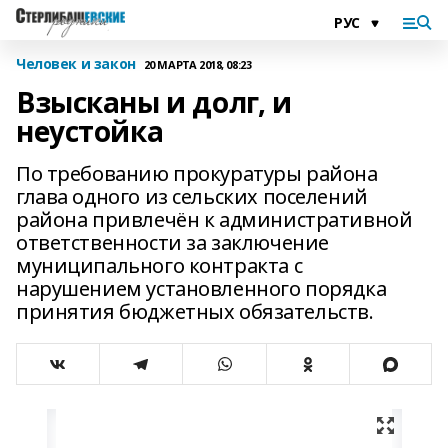
Человек и закон
20 МАРТА 2018, 08:23
Взысканы и долг, и
неустойка
По требованию прокуратуры района
глава одного из сельских поселений
района привлечён к административной
ответственности за заключение
муниципального контракта с
нарушением установленного порядка
принятия бюджетных обязательств.