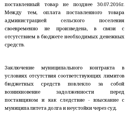
поставленный товар не позднее 30.07.2016г.
Между тем, оплата поставленного товара
администрацией сельского поселения
своевременно не произведена, в связи с
отсутствием в бюджете необходимых денежных
средств.
Заключение муниципального контракта в
условиях отсутствия соответствующих лимитов
бюджетных средств повлекло за собой
возникновение задолженности перед
поставщиком и как следствие - взыскание с
муниципалитета долга и неустойки через суд.