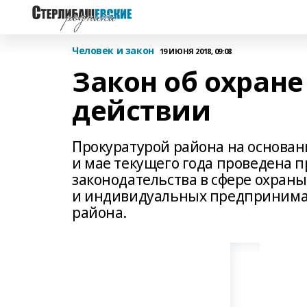
Человек и закон
19 ИЮНЯ 2018, 09:08
Закон об охран
действии
Прокуратурой района на основан
и мае текущего года проведена 
законодательства в сфере охра
и индивидуальных предпринима
района.