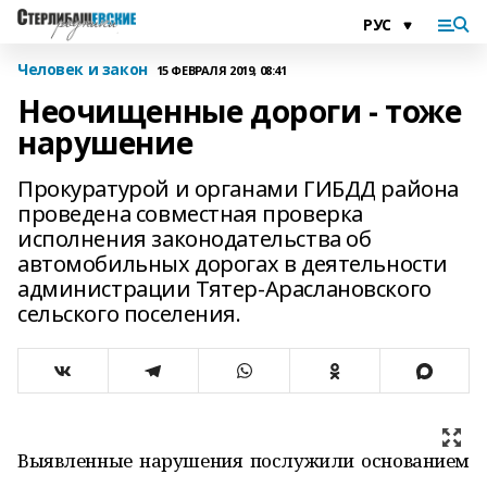
Человек и закон
15 ФЕВРАЛЯ 2019, 08:41
Неочищенные дороги - тоже
нарушение
Прокуратурой и органами ГИБДД района
проведена совместная проверка
исполнения законодательства об
автомобильных дорогах в деятельности
администрации Тятер-Араслановского
сельского поселения.
Выявленные нарушения послужили основанием