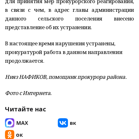
для принятия мер прокурорского реагирования,
в связи с чем, в адрес главы администрации
данного сельского поселения внесено
представление об их устранении.
В настоящее время нарушения устранены,
прокуратурой работа в данном направлении
продолжается.
Нияз НАФИКОВ,
помощник прокурора района.
Фото с Интернета.
Читайте нас