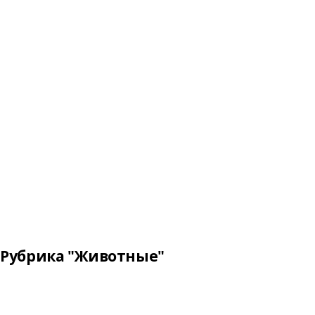
Рубрика "Животные"