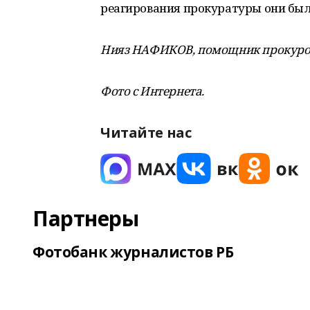
реагирования прокуратуры они бы
Нияз НАФИКОВ, помощник прокуро
Фото с Интернета.
Читайте нас
Партнеры
Фотобанк журналистов РБ