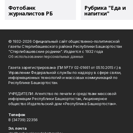
Фотобанк
Рубрика "Еда и
журналистов РБ
напитки"
© 1932-2026 Официальный сайт общественно-политической
газеты Стерлибашевского района Республики Башкортостан
"Стерлибашевские родники". Издается с 1932 года
Об использовании персональных данных
Газета зарегистрирована (ПИ №ТУ 02-01461 от 05.10.2015 г.) в
Управлении Федеральной службы по надзору в сфере связи,
информационных технологий и массовых коммуникаций по
Республике Башкортостан.
УЧРЕДИТЕЛИ: Агентство по печати и средствам массовой
информации Республики Башкортостан, Акционерное
общество Издательский дом «Республика Башкортостан».
Телефон
8 (34739) 22356
Эл. почта