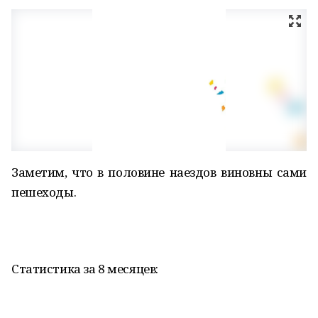
Заметим, что в половине наездов виновны сами
пешеходы.
Статистика за 8 месяцев: