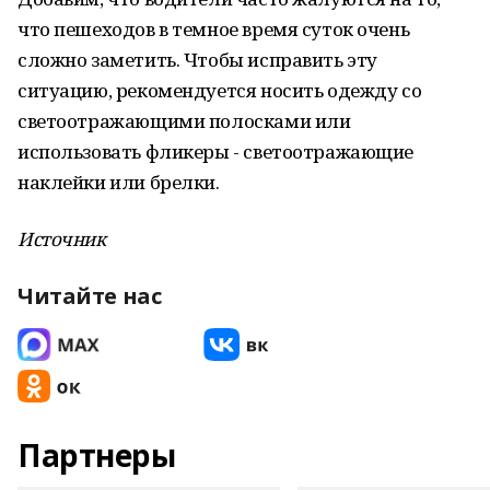
что пешеходов в темное время суток очень
сложно заметить. Чтобы исправить эту
ситуацию, рекомендуется носить одежду со
светоотражающими полосками или
использовать фликеры - светоотражающие
наклейки или брелки.
Источник
Читайте нас
Партнеры