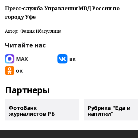
Пресс-служба Управления МВД России по
городу Уфе
Автор:
Фания Ибатуллина
Читайте нас
Партнеры
Фотобанк
Рубрика "Еда и
журналистов РБ
напитки"