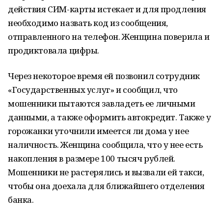
действия СИМ-карты истекает и для продления
необходимо назвать код из сообщения,
отправленного на телефон. Женщина поверила и
продиктовала цифры.
Через некоторое время ей позвонил сотрудник
«Государственных услуг» и сообщил, что
мошенники пытаются завладеть ее личными
данными, а также оформить автокредит. Также у
горожанки уточнили имеется ли дома у нее
наличность. Женщина сообщила, что у нее есть
накопления в размере 100 тысяч рублей.
Мошенники не растерялись и вызвали ей такси,
чтобы она доехала для ближайшего отделения
банка.