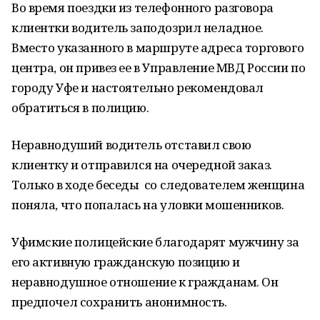
Во время поездки из телефонного разговора
клиентки водитель заподозрил неладное.
Вместо указанного в маршруте адреса торгового
центра, он привез ее в Управление МВД России по
городу Уфе и настоятельно рекомендовал
обратиться в полицию.
Неравнодуший водитель отставил свою
клиентку и отправился на очередной заказ.
Только в ходе беседы со следователем женщина
поняла, что попалась на уловки мошенников.
Уфимские полицейские благодарят мужчину за
его активную гражданскую позицию и
неравнодушное отношение к гражданам. Он
предпочел сохранить анонимность.