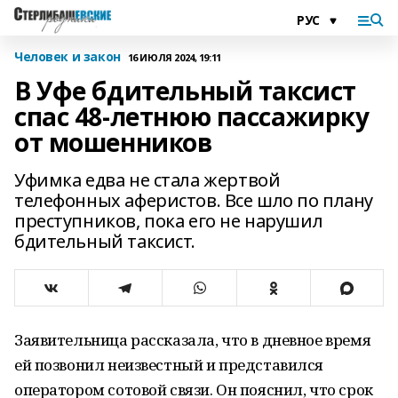
Человек и закон
16 ИЮЛЯ 2024, 19:11
В Уфе бдительный таксист
спас 48-летнюю пассажирку
от мошенников
Уфимка едва не стала жертвой
телефонных аферистов. Все шло по плану
преступников, пока его не нарушил
бдительный таксист.
Заявительница рассказала, что в дневное время
ей позвонил неизвестный и представился
оператором сотовой связи. Он пояснил, что срок