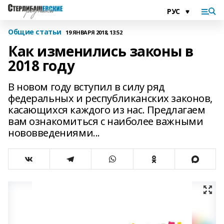
Общие статьи
19 ЯНВАРЯ 2018, 13:52
Как изменились законы в
2018 году
В новом году вступил в силу ряд
федеральных и республиканских законов,
касающихся каждого из нас. Предлагаем
вам ознакомиться с наиболее важными
нововведениями...