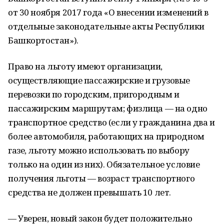
от 30 ноября 2017 года «О внесении изменений в
отдельные законодательные акты Республики
Башкортостан»).
Право на льготу имеют организации,
осуществляющие пассажирские и грузовые
перевозки по городским, пригородным и
пассажирским маршрутам; физлица — на одно
транспортное средство (если у гражданина два и
более автомобиля, работающих на природном
газе, льготу можно использовать по выбору
только на один из них). Обязательное условие
получения льготы — возраст транспортного
средства не должен превышать 10 лет.
— Уверен, новый закон будет положительно