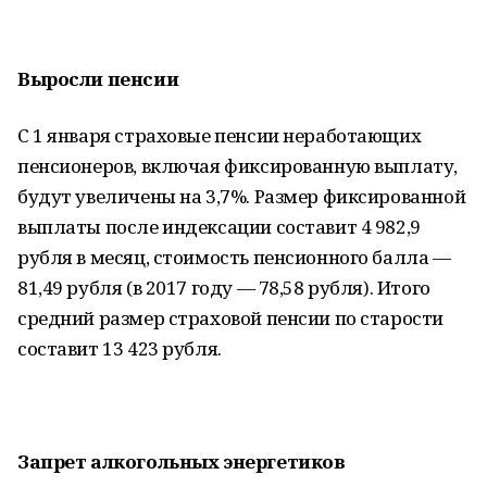
Выросли пенсии
С 1 января страховые пенсии неработающих
пенсионеров, включая фиксированную выплату,
будут увеличены на 3,7%. Размер фиксированной
выплаты после индексации составит 4 982,9
рубля в месяц, стоимость пенсионного балла —
81,49 рубля (в 2017 году — 78,58 рубля). Итого
средний размер страховой пенсии по старости
составит 13 423 рубля.
Запрет алкогольных энергетиков