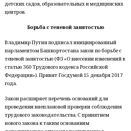
детских садов, образовательных и медицинских
центров.
Борьба с теневой занятостью
Владимир Путин подписал инициированный
парламентом Башкортостана закон по борьбе с
теневой занятостью (ФЗ «О внесении изменений в
статью 360 Трудового кодекса Российской
Федерации»). Принят Госдумой 15 декабря 2017
года.
Закон расширяет перечень оснований для
проведения внеплановой проверки соблюдения
трудового законодательства. С принятием
нового закона к таким основаниям