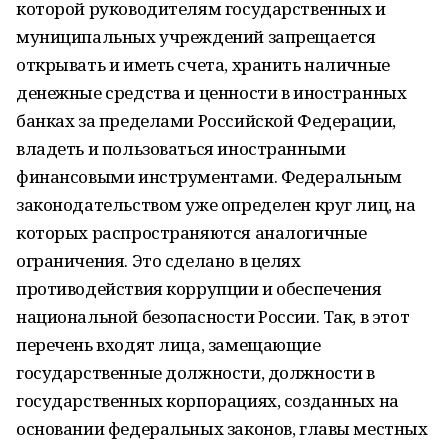
которой руководителям государственных и
муниципальных учреждений запрещается
открывать и иметь счета, хранить наличные
денежные средства и ценности в иностранных
банках за пределами Российской Федерации,
владеть и пользоваться иностранными
финансовыми инструментами. Федеральным
законодательством уже определен круг лиц, на
которых распространяются аналогичные
ограничения. Это сделано в целях
противодействия коррупции и обеспечения
национальной безопасности России. Так, в этот
перечень входят лица, замещающие
государственные должности, должности в
государственных корпорациях, созданных на
основании федеральных законов, главы местных