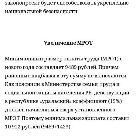
законопроект будет способствовать укреплению
национальной безопасности.
Увеличение МРОТ
Минимальный размер оплаты труда (МРОТ) с
нового года составляет 9489 рублей. Причем
районные надбавки в эту сумму не включаются.
Как пояснили в Министерстве семьи, труда и
социальной защиты населения РБ, действующий
в республике «уральский» коэффициент (15%)
должен начисляться сверх установленного
МРОТ. Поэтому минимальная зарплата составит
10 912 рублей (9489+1423).