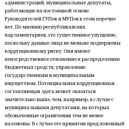
администраций, муниципальные депутаты,
работающие на постоянной основе.
Руководителей ГУПов и МУПов в этом перечне
нет. По мнению республиканских
парламентариев, это существенное упущение,
поскольку данные лица не меньше подвержены
коррупционному риску. Они имеют
непосредственное отношение к распределению
бюджетных средств, управлению
государственным и муниципальным
имуществом. Потенциальная коррупционная
составляющая здесь может оказаться
значительно выше, чем, например, в случае с
муниципальными депутатами, на которых
обозначенные ограничения тем не менее
наложены. В случае его принятия предложенный