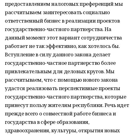
предоставлением налоговых преференций мы
рассчитываем заинтересовать социально
ответственный бизнес в реализации проектов
государственно-частного партнерства. На
данный момент этот вариант сотрудничества
работает не так эффективно, как хотелось бы.
Вступление в силу данного закона делает
государственно-частное партнерство более
привлекательным для деловых кругов. Мы
рассчитываем, что с помощью нового закона
удастся реализовать перспективные проекты
государственно-частного партнерства, которые
принесут пользу жителям республики. Речь идет
прежде всего о совместной работе бизнеса и
государства в сфере образования,
здравоохранения, культуры, открытия новых