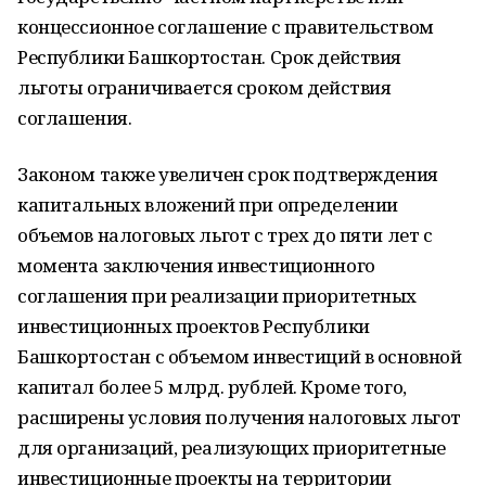
концессионное соглашение с правительством
Республики Башкортостан. Срок действия
льготы ограничивается сроком действия
соглашения.
Законом также увеличен срок подтверждения
капитальных вложений при определении
объемов налоговых льгот с трех до пяти лет с
момента заключения инвестиционного
соглашения при реализации приоритетных
инвестиционных проектов Республики
Башкортостан с объемом инвестиций в основной
капитал более 5 млрд. рублей. Кроме того,
расширены условия получения налоговых льгот
для организаций, реализующих приоритетные
инвестиционные проекты на территории