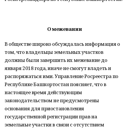
О межевании
В обществе широко обсуждалась информация о
том, что владельцы земельных участков
должны были завершить их межевание до
января 2018 года, иначе не смогут владеть и
распоряжаться ими. Управление Росреестра по
Республике Башкортостан поясняет, что в
настоящее время действующим
законодательством не предусмотрены
основания для приостановления
государственной регистрации прав на
земельные участки в связи с отсутствием