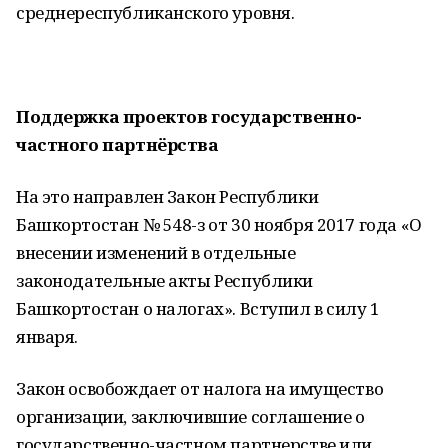
среднереспубликанского уровня.
Поддержка проектов государственно-
частного партнёрства
На это направлен Закон Республики
Башкортостан № 548-з от 30 ноября 2017 года «О
внесении изменений в отдельные
законодательные акты Республики
Башкортостан о налогах». Вступил в силу 1
января.
Закон освобождает от налога на имущество
организации, заключившие соглашение о
государственно-частном партнерстве или