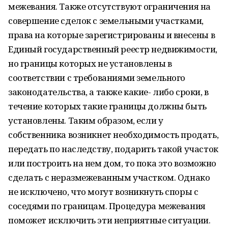
межевания. Также отсутствуют ограничения на
совершение сделок с земельными участками,
права на которые зарегистрированы и внесены в
Единый государственный реестр недвижимости,
но границы которых не установлены в
соответствии с требованиями земельного
законодательства, а также какие- либо сроки, в
течение которых такие границы должны быть
установлены. Таким образом, если у
собственника возникнет необходимость продать,
передать по наследству, подарить такой участок
или построить на нем дом, то пока это возможно
сделать с неразмежеванным участком. Однако
не исключено, что могут возникнуть споры с
соседями по границам. Процедура межевания
поможет исключить эти неприятные ситуации.