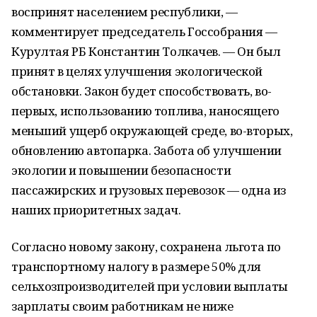
воспринят населением республики, —
комментирует председатель Госсобрания —
Курултая РБ Константин Толкачев. — Он был
принят в целях улучшения экологической
обстановки. Закон будет способствовать, во-
первых, использованию топлива, наносящего
меньший ущерб окружающей среде, во-вторых,
обновлению автопарка. Забота об улучшении
экологии и повышении безопасности
пассажирских и грузовых перевозок — одна из
наших приоритетных задач.
Согласно новому закону, сохранена льгота по
транспортному налогу в размере 50% для
сельхозпроизводителей при условии выплаты
зарплаты своим работникам не ниже