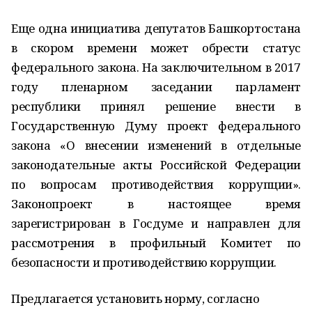
Еще одна инициатива депутатов Башкортостана
в скором времени может обрести статус
федерального закона. На заключительном в 2017
году пленарном заседании парламент
республики принял решение внести в
Государственную Думу проект федерального
закона «О внесении изменений в отдельные
законодательные акты Российской Федерации
по вопросам противодействия коррупции».
Законопроект в настоящее время
зарегистрирован в Госдуме и направлен для
рассмотрения в профильный Комитет по
безопасности и противодействию коррупции.
Предлагается установить норму, согласно