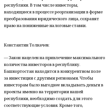
республики. В том числе инвесторы,
находящиеся в процессе реорганизации в форме
преобразования юридического лица, сохранят
право на пониженные налоговые ставки.
Константин Толкачев:
— Закон нацелен на привлечение максимального
количества инвесторов в республику.
Башкортостан находится в конкурентном поле
за инвестиции с другими регионами. Чтобы
инвесторам было выгоднее вкладывать деньги в
проекты именно на территории нашей
республики, необходимо создать для этого
соответствующие условия. Кроме того,