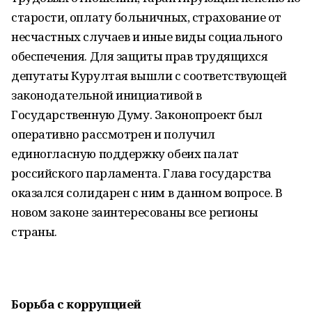
старости, оплату больничных, страхование от
несчастных случаев и иные виды социального
обеспечения. Для защиты прав трудящихся
депутаты Курултая вышли с соответствующей
законодательной инициативой в
Государственную Думу. Законопроект был
оперативно рассмотрен и получил
единогласную поддержку обеих палат
российского парламента. Глава государства
оказался солидарен с ним в данном вопросе. В
новом законе заинтересованы все регионы
страны.
Борьба с коррупцией