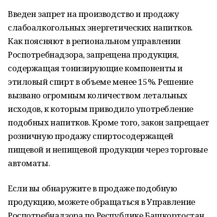
Введен запрет на производство и продажу
слабоалкогольных энергетических напитков.
Как поясняют в региональном управлении
Роспотребнадзора, запрещена продукция,
содержащая тонизирующие компоненты и
этиловый спирт в объеме менее 15%. Решение
вызвано огромным количеством летальных
исходов, к которым приводило употребление
подобных напитков. Кроме того, закон запрещает
розничную продажу спиртосодержащей
пищевой и непищевой продукции через торговые
автоматы.
Если вы обнаружите в продаже подобную
продукцию, можете обращаться в Управление
Роспотребнадзора по Республике Башкортостан.