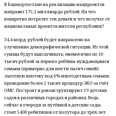
В Башкортостане на реализацию нацпроектов
направят 175,1 миллиарда рублей. На что
конкретно потратят эти деньги и что получат от
национальных проектов жители республики?
34,4 млрд. рублей будет направлено на
улучшение демографической ситуации. Из этой
суммы будут выплачивать: ежемесячно по 10
тысяч рублей за первого ребёнка нуждающимся
семьям (примерно для шести тысяч семей);
льготную ипотеку под 6% многодетным семьям;
проведение более 2 тысяч процедур ЭКО за счёт
ОМС. Построят и реконструктируют 19 детских
садов в различных городах и районах. Ведь
сейчас в очереди за путёвкой в детские сады
стоят 5400 ребятишек от полутора до трёх лет.