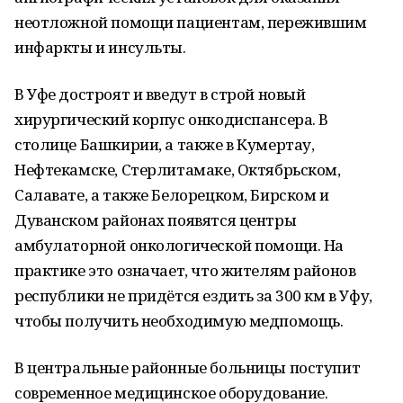
неотложной помощи пациентам, пережившим
инфаркты и инсульты.
В Уфе достроят и введут в строй новый
хирургический корпус онкодиспансера. В
столице Башкирии, а также в Кумертау,
Нефтекамске, Стерлитамаке, Октябрьском,
Салавате, а также Белорецком, Бирском и
Дуванском районах появятся центры
амбулаторной онкологической помощи. На
практике это означает, что жителям районов
республики не придётся ездить за 300 км в Уфу,
чтобы получить необходимую медпомощь.
В центральные районные больницы поступит
современное медицинское оборудование.