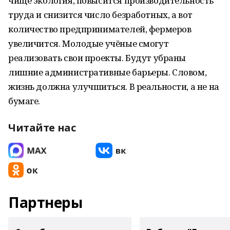
чище экология, повысится производительность
труда и снизится число безработных, а вот
количество предпринимателей, фермеров
увеличится. Молодые учёные смогут
реализовать свои проекты. Будут убраны
лишние административные барьеры. Словом,
жизнь должна улучшиться. В реальности, а не на
бумаге.
Читайте нас
Партнеры