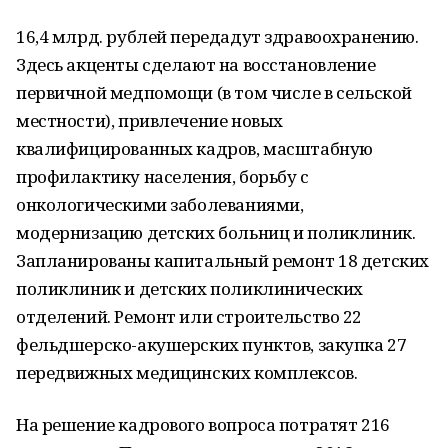
16,4 млрд. рублей передадут здравоохранению.
Здесь акценты сделают на восстановление
первичной медпомощи (в том числе в сельской
местности), привлечение новых
квалифицированных кадров, масштабную
профилактику населения, борьбу с
онкологическими заболеваниями,
модернизацию детских больниц и поликлиник.
Запланированы капитальный ремонт 18 детских
поликлиник и детских поликлинических
отделений. Ремонт или строительство 22
фельдшерско-акушерских пунктов, закупка 27
передвижных медицинских комплексов.
На решение кадрового вопроса потратят 216