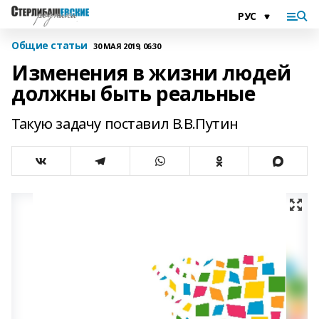
Общие статьи
30 МАЯ 2019, 06:30
Изменения в жизни людей
должны быть реальные
Такую задачу поставил В.В.Путин