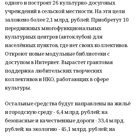
одного и построят 26 культурно-досуговых
учреждений в сельской местности. На эти цели
заложено более 2,1 млрд. рублей. Приобретут 10
передвижных многофункциональных
культурных центров (автоклубов) для
населённых пунктов, где нет своих коллективов.
Откроют новые модульные библиотеки с
доступом в Интернет. Вырастет грантовая
поддержка любительских творческих
коллективов и НКО, работающих в сфере
культуры.
Остальные средства будут направлены на жильё
и городскую среду - 6,4 млрд. рублей; на
безопасные и качественные дороги - 33,4 млрд.
рублей; на экологию - 45,1 млрд. рублей; на