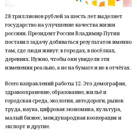
28 триллионов рублей за шесть лет выделяет
государство на улучшение качества жизни
россиян. Президент России Владимир Путин
поставил задачу добиваться результатов именно
там, где люди живут: в городах, в посёлках,
деревнях. Нужно, чтобы они увидели эти
изменения реально, а не на бумаге и не в отчётах.
Всего направлений работы 12. Это демография,
здравоохранение, образование, жильё и
городская среда, экология, автодороги, рынок
труда, наука, цифровая экономика, культура,
малый бизнес, международная кооперация и
экспорт и другие.