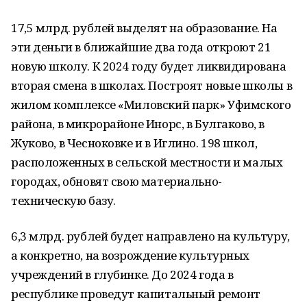
17,5 млрд. рублей выделят на образование. На
эти деньги в ближайшие два года откроют 21
новую школу. К 2024 году будет ликвидирована
вторая смена в школах. Построят новые школы в
жилом комплексе «Миловский парк» Уфимского
района, в микрорайоне Инорс, в Булгаково, в
Жуково, в Чесноковке и в Иглино. 198 школ,
расположенных в сельской местности и малых
городах, обновят свою материально-
техническую базу.
6,3 млрд. рублей будет направлено на культуру,
а конкретно, на возрождение культурных
учреждений в глубинке. До 2024 года в
республике проведут капитальный ремонт