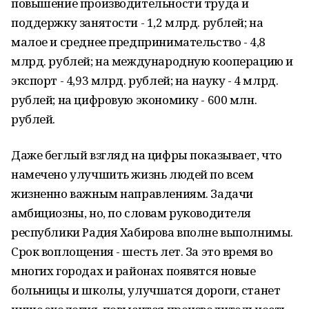
повышение производительности труда и
поддержку занятости - 1,2 млрд. рублей; на
малое и среднее предпринимательство - 4,8
млрд. рублей; на международную кооперацию и
экспорт - 4,93 млрд. рублей; на науку - 4 млрд.
рублей; на цифровую экономику - 600 млн.
рублей.
Даже беглый взгляд на цифры показывает, что
намечено улучшить жизнь людей по всем
жизненно важным направлениям. Задачи
амбициозны, но, по словам руководителя
республики Радия Хабирова вполне выполнимы.
Срок воплощения - шесть лет. За это время во
многих городах и районах появятся новые
больницы и школы, улучшатся дороги, станет