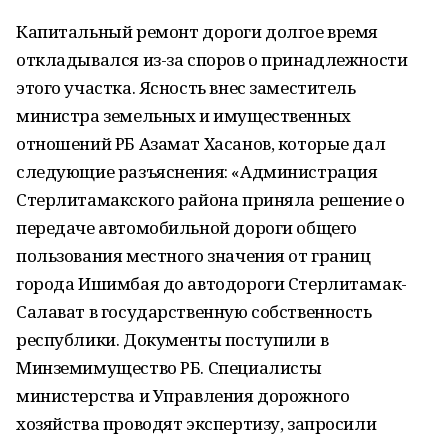
Капитальный ремонт дороги долгое время
откладывался из-за споров о принадлежности
этого участка. Ясность внес заместитель
министра земельных и имущественных
отношений РБ Азамат Хасанов, которые дал
следующие разъяснения: «Администрация
Стерлитамакского района приняла решение о
передаче автомобильной дороги общего
пользования местного значения от границ
города Ишимбая до автодороги Стерлитамак-
Салават в государственную собственность
республики. Документы поступили в
Минземимущество РБ. Специалисты
министерства и Управления дорожного
хозяйства проводят экспертизу, запросили