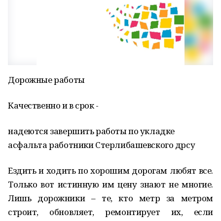
Дорожные работы
Качественно и в срок -
надеются завершить работы по укладке
асфальта работники Стерлибашевского дрсу
Ездить и ходить по хорошим дорогам любят все.
Только вот истинную им цену знают не многие.
Лишь дорожники – те, кто метр за метром
строит, обновляет, ремонтирует их, если