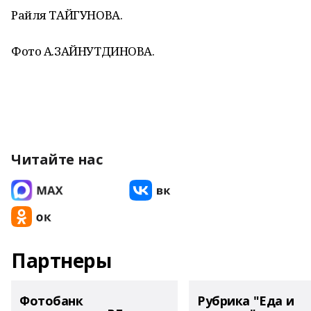
Райля ТАЙГУНОВА.
Фото А.ЗАЙНУТДИНОВА.
Читайте нас
Партнеры
Фотобанк
Рубрика "Еда и