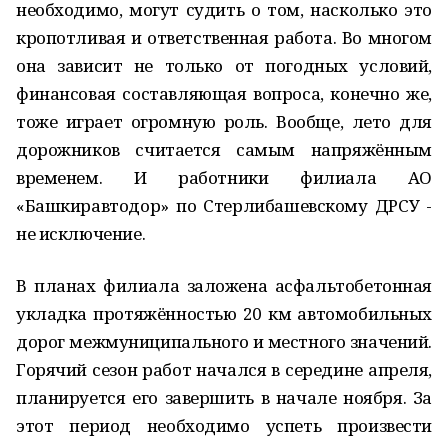
необходимо, могут судить о том, насколько это
кропотливая и ответственная работа. Во многом
она зависит не только от погодных условий,
финансовая составляющая вопроса, конечно же,
тоже играет огромную роль. Вообще, лето для
дорожников считается самым напряжённым
временем. И работники филиала АО
«Башкиравтодор» по Стерлибашевскому ДРСУ -
не исключение.
В планах филиала заложена асфальтобетонная
укладка протяжённостью 20 км автомобильных
дорог межмуниципального и местного значений.
Горячий сезон работ начался в середине апреля,
планируется его завершить в начале ноября. За
этот период необходимо успеть произвести