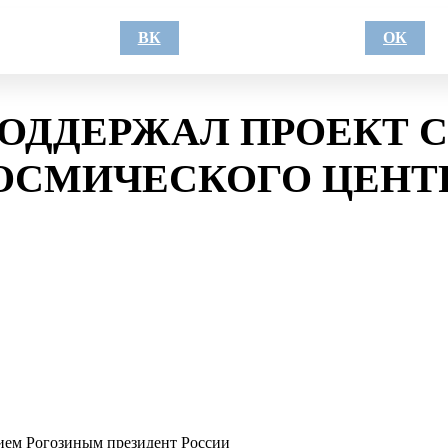
ВК
ОК
ОДДЕРЖАЛ ПРОЕКТ 
ОСМИЧЕСКОГО ЦЕНТ
ием Рогозиным президент России