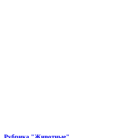
Рубрика "Животные"