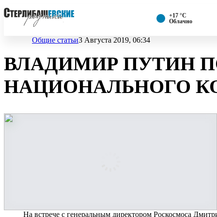
+17 °С
Облачно
Общие статьи
3 Августа 2019, 06:34
ВЛАДИМИР ПУТИН П
НАЦИОНАЛЬНОГО К
На встрече с генеральным директором Роскосмоса Дмитр