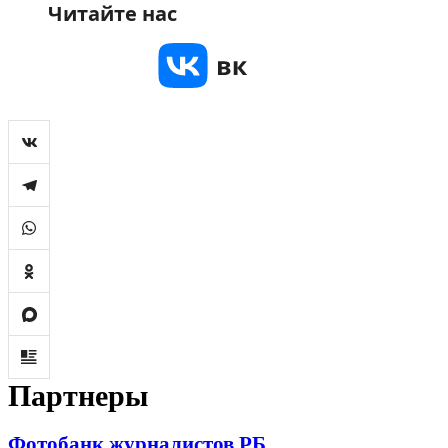
Читайте нас
Партнеры
Фотобанк журналистов РБ