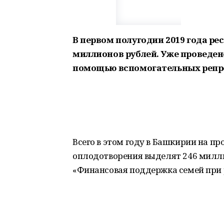
В первом полугодии 2019 года ре
миллионов рублей. Уже проведен
помощью вспомогательных репр
Всего в этом году в Башкирии на п
оплодотворения выделят 246 милли
«Финансовая поддержка семей при 