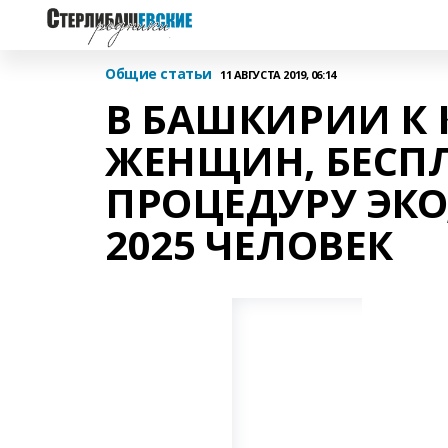
Общие статьи
11 АВГУСТА 2019, 06:14
В БАШКИРИИ К 
ЖЕНЩИН, БЕСП
ПРОЦЕДУРУ ЭКО
2025 ЧЕЛОВЕК