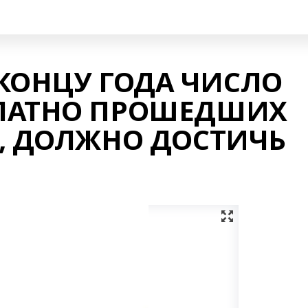
КОНЦУ ГОДА ЧИСЛО
ЛАТНО ПРОШЕДШИХ
, ДОЛЖНО ДОСТИЧЬ