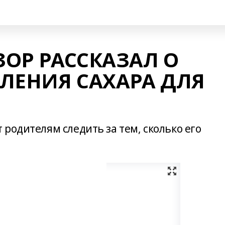
ОР РАССКАЗАЛ О
ЛЕНИЯ САХАРА ДЛЯ
родителям следить за тем, сколько его