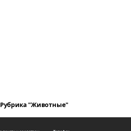
Рубрика "Животные"