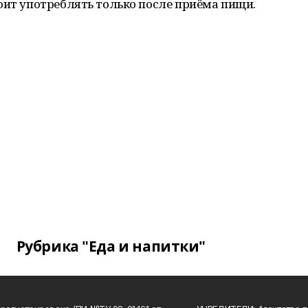
оит употреблять только после приёма пищи.
Рубрика "Еда и напитки"