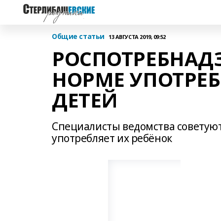
Общие статьи
13 АВГУСТА 2019, 09:52
РОСПОТРЕБНАДЗ
НОРМЕ УПОТРЕБ
ДЕТЕЙ
Специалисты ведомства советуют 
употребляет их ребёнок