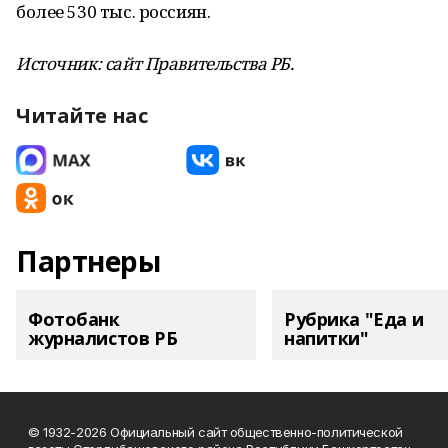
более 530 тыс. россиян.
Источник: сайт Правительства РБ.
Читайте нас
Партнеры
Фотобанк
Рубрика "Еда и
журналистов РБ
напитки"
© 1932-2026 Официальный сайт общественно-политической