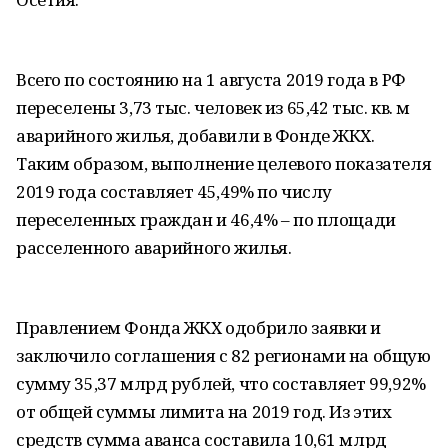
Всего по состоянию на 1 августа 2019 года в РФ
переселены 3,73 тыс. человек из 65,42 тыс. кв. м
аварийного жилья, добавили в Фонде ЖКХ.
Таким образом, выполнение целевого показателя
2019 года составляет 45,49% по числу
переселенных граждан и 46,4% – по площади
расселенного аварийного жилья.
Правлением Фонда ЖКХ одобрило заявки и
заключило соглашения с 82 регионами на общую
сумму 35,37 млрд рублей, что составляет 99,92%
от общей суммы лимита на 2019 год. Из этих
средств сумма аванса составила 10,61 млрд