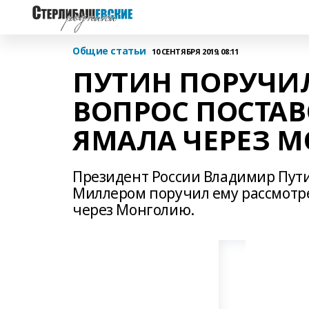
Общие статьи
10 СЕНТЯБРЯ 2019, 08:11
ПУТИН ПОРУЧИЛ
ВОПРОС ПОСТАВО
ЯМАЛА ЧЕРЕЗ 
Президент России Владимир Путин
Миллером поручил ему рассмотрет
через Монголию.