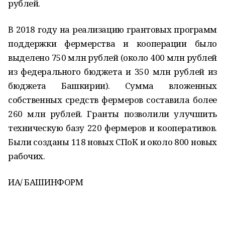
рублей.
В 2018 году на реализацию грантовых программ
поддержки фермерства и кооперации было
выделено 750 млн рублей (около 400 млн рублей
из федерального бюджета и 350 млн рублей из
бюджета Башкирии). Сумма вложенных
собственных средств фермеров составила более
260 млн рублей. Гранты позволили улучшить
техническую базу 220 фермеров и кооперативов.
Были созданы 118 новых СПоК и около 800 новых
рабочих.
ИА/ БАШИНФОРМ