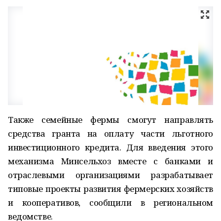
Также семейные фермы смогут направлять
средства гранта на оплату части льготного
инвестиционного кредита. Для введения этого
механизма Минсельхоз вместе с банками и
отраслевыми организациями разрабатывает
типовые проекты развития фермерских хозяйств
и кооперативов, сообщили в региональном
ведомстве.