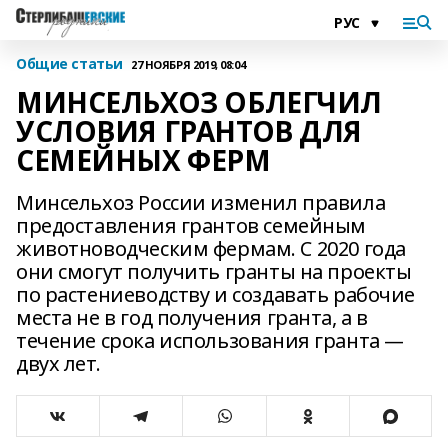
Общие статьи
27 НОЯБРЯ 2019, 08:04
МИНСЕЛЬХОЗ ОБЛЕГЧИЛ
УСЛОВИЯ ГРАНТОВ ДЛЯ
СЕМЕЙНЫХ ФЕРМ
Минсельхоз России изменил правила
предоставления грантов семейным
животноводческим фермам. С 2020 года
они смогут получить гранты на проекты
по растениеводству и создавать рабочие
места не в год получения гранта, а в
течение срока использования гранта —
двух лет.