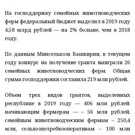
На господдержку семейных животноводческих
ферм федеральный бюджет выделил в 2019 году
4,58 млрд рублей — на 2% больше, чем в 2018
году.
По данным Минсельхоза Башкирии, в текущем
году конкурс на получение гранта выиграли 26
семейных животноводческих ферм. Общая
сумма господдержки составила 219 млн рублей.
Объем трех видов грантов, выделенных
республике в 2019 году — 406 млн рублей:
начинающим фермерам — – 56 млн рублей,
семейным животноводческим фермам – 250,4
млн, сельхозпотребкооперативам – 100 млн