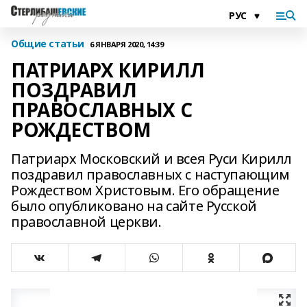
Общие статьи
6 ЯНВАРЯ 2020, 14:39
ПАТРИАРХ КИРИЛЛ
ПОЗДРАВИЛ
ПРАВОСЛАВНЫХ С
РОЖДЕСТВОМ
Патриарх Московский и всея Руси Кирилл
поздравил православных с наступающим
Рождеством Христовым. Его обращение
было опубликовано на сайте Русской
православной церкви.