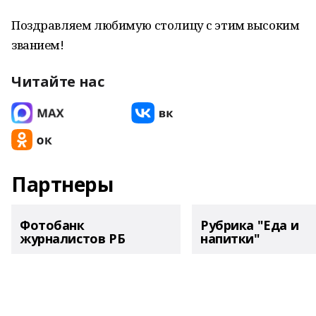
Поздравляем любимую столицу с этим высоким
званием!
Читайте нас
Партнеры
Фотобанк
Рубрика "Еда и
журналистов РБ
напитки"