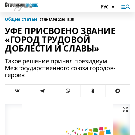
Общие статьи
27 ЯНВАРЯ 2020, 13:25
УФЕ ПРИСВОЕНО ЗВАНИЕ
«ГОРОД ТРУДОВОЙ
ДОБЛЕСТИ И СЛАВЫ»
Такое решение принял президиум
Межгосударственного союза городов-
героев.