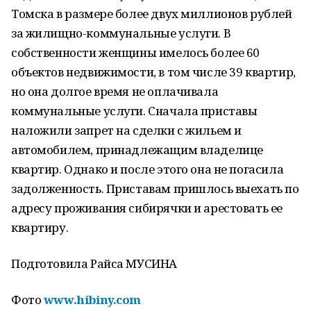
Томска в размере более двух миллионов рублей
за жилищно-коммунальные услуги. В
собственности женщины имелось более 60
объектов недвижимости, в том числе 39 квартир,
но она долгое время не оплачивала
коммунальные услуги. Сначала приставы
наложили запрет на сделки с жильем и
автомобилем, принадлежащим владелице
квартир. Однако и после этого она не погасила
задолженность. Приставам пришлось выехать по
адресу проживания сибирячки и арестовать ее
квартиру.
Подготовила Райса МУСИНА
Фото
www.hibiny.com