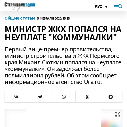
Общие статьи
5 ФЕВРАЛЯ 2020, 15:25
МИНИСТР ЖКХ ПОПАЛСЯ НА
НЕУПЛАТЕ "КОММУНАЛКИ"
Первый вице-премьер правительства,
министр строительства и ЖКХ Пермского
края Михаил Сюткин попался на неуплате
«коммуналки». Он задолжал более
полмиллиона рублей. Об этом сообщает
информационное агентство Ura.ru.