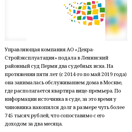
Управляющая компания АО «Декра-
Стройэксплуатация» подала в Ленинский
районный суд Перми два судебных иска. На
протяжении пяти лет (с 2014-го по май 2019 года)
она занималась обслуживанием дома в Москве,
где располагается квартира вице-премьера. По
информации источника в суде, за это время у
чиновника накопился долг в размере чуть более
745 тысяч рублей, что сопоставимо с его
доходом за два месяца.