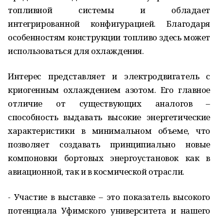
топливной системы и обладает
интегрированной конфигурацией. Благодаря
особенностям конструкции топливо здесь может
использоваться для охлаждения.
Интерес представляет и электродвигатель с
криогенным охлаждением азотом. Его главное
отличие от существующих аналогов –
способность выдавать высокие энергетические
характеристики в минимальном объеме, что
позволяет создавать принципиально новые
компоновки бортовых энергоустановок как в
авиационной, так и в космической отрасли.
- Участие в выставке – это показатель высокого
потенциала Уфимского университета и нашего