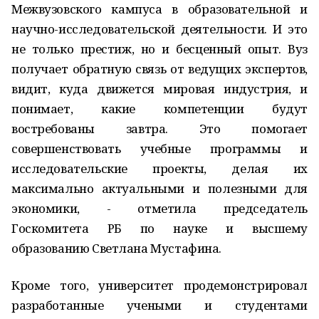
Межвузовского кампуса в образовательной и
научно-исследовательской деятельности. И это
не только престиж, но и бесценный опыт. Вуз
получает обратную связь от ведущих экспертов,
видит, куда движется мировая индустрия, и
понимает, какие компетенции будут
востребованы завтра. Это помогает
совершенствовать учебные программы и
исследовательские проекты, делая их
максимально актуальными и полезными для
экономики, - отметила председатель
Госкомитета РБ по науке и высшему
образованию Светлана Мустафина.
Кроме того, университет продемонстрировал
разработанные учеными и студентами