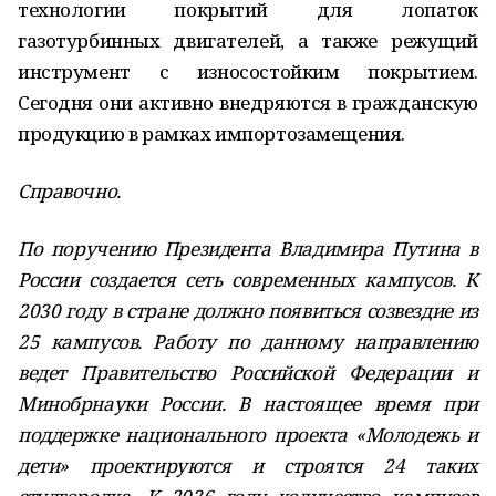
технологии покрытий для лопаток
газотурбинных двигателей, а также режущий
инструмент с износостойким покрытием.
Сегодня они активно внедряются в гражданскую
продукцию в рамках импортозамещения.
Справочно.
По поручению Президента Владимира Путина в
России создается сеть современных кампусов. К
2030 году в стране должно появиться созвездие из
25 кампусов. Работу по данному направлению
ведет Правительство Российской Федерации и
Минобрнауки России. В настоящее время при
поддержке национального проекта «Молодежь и
дети» проектируются и строятся 24 таких