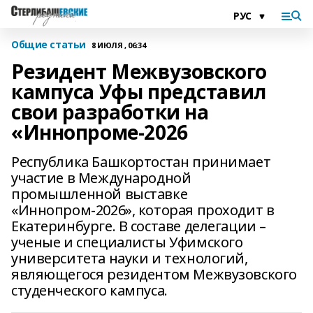
Общие статьи
8 ИЮЛЯ , 06:34
Резидент Межвузовского
кампуса Уфы представил
свои разработки на
«Иннопроме-2026
Республика Башкортостан принимает
участие в Международной
промышленной выставке
«Иннопром-2026», которая проходит в
Екатеринбурге. В составе делегации –
ученые и специалисты Уфимского
университета науки и технологий,
являющегося резидентом Межвузовского
студенческого кампуса.