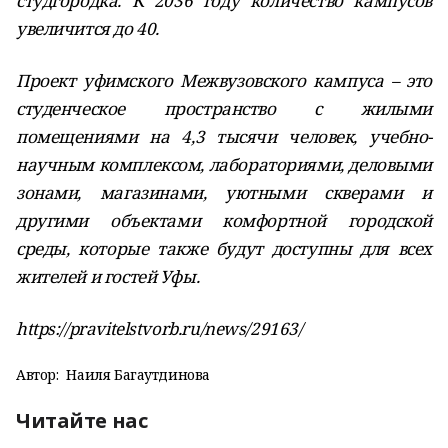
студгородка. К 2036 году количество кампусов
увеличится до 40.
Проект уфимского Межвузовского кампуса – это
студенческое пространство с жилыми
помещениями на 4,3 тысячи человек, учебно-
научным комплексом, лабораториями, деловыми
зонами, магазинами, уютными скверами и
другими объектами комфортной городской
среды, которые также будут доступны для всех
жителей и гостей Уфы.
https://pravitelstvorb.ru/news/29163/
Автор:
Наиля Багаутдинова
Читайте нас