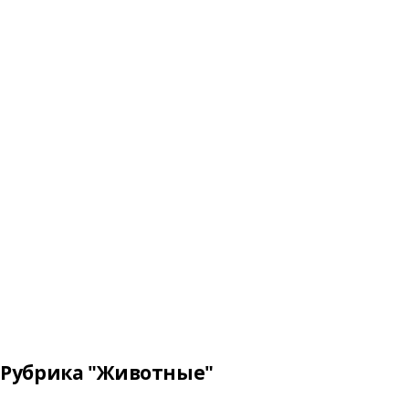
Рубрика "Животные"