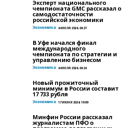
Эксперт национального
чемпионата GMC рассказал о
самодостаточности
российской экономики
Экономика
4 ИЮЛЯ 2024, 04:27
В Уфе начался финал
международного
чемпионата по стратегии и
управлению бизнесом
Экономика
4 ИЮЛЯ 2024, 04:24
Новый прожиточный
минимум в России составит
17 733 рубля
Экономика
17 ИЮНЯ 2024, 19:09
Минфин России рассказал
журналистам ПФО о