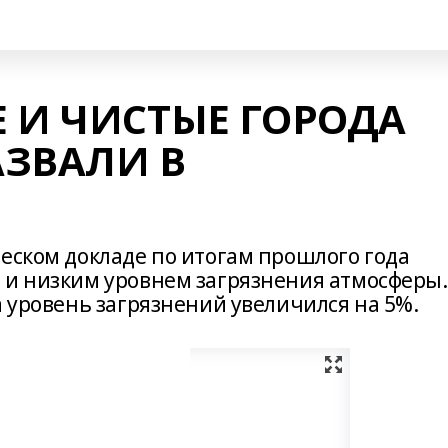
 И ЧИСТЫЕ ГОРОДА
АЗВАЛИ В
ческом докладе по итогам прошлого года
 и низким уровнем загрязнения атмосферы.
а уровень загрязнений увеличился на 5%.