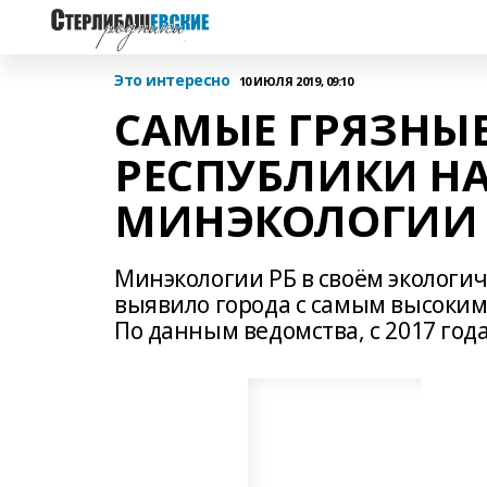
Это интересно
10 ИЮЛЯ 2019, 09:10
САМЫЕ ГРЯЗНЫЕ
РЕСПУБЛИКИ Н
МИНЭКОЛОГИИ
Минэкологии РБ в своём экологи
выявило города с самым высоким
По данным ведомства, с 2017 год