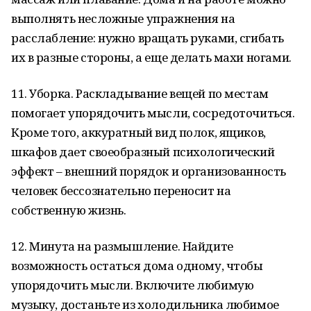
выполнять несложные упражнения на
расслабление: нужно вращать руками, сгибать
их в разные стороны, а еще делать махи ногами.
11. Уборка. Раскладывание вещей по местам
помогает упорядочить мысли, сосредоточиться.
Кроме того, аккуратный вид полок, ящиков,
шкафов дает своеобразный психологический
эффект – внешний порядок и организованность
человек бессознательно переносит на
собственную жизнь.
12. Минута на размышление. Найдите
возможность остаться дома одному, чтобы
упорядочить мысли. Включите любимую
музыку, достаньте из холодильника любимое