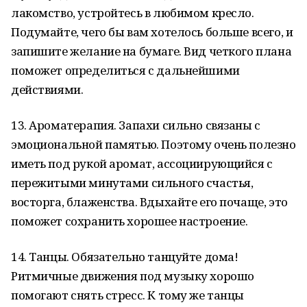
лакомство, устройтесь в любимом кресло.
Подумайте, чего бы вам хотелось больше всего, и
запишите желание на бумаге. Вид четкого плана
поможет определиться с дальнейшими
действиями.
13. Ароматерапия. Запахи сильно связаны с
эмоциональной памятью. Поэтому очень полезно
иметь под рукой аромат, ассоциирующийся с
пережитыми минутами сильного счастья,
восторга, блаженства. Вдыхайте его почаще, это
поможет сохранить хорошее настроение.
14. Танцы. Обязательно танцуйте дома!
Ритмичные движения под музыку хорошо
помогают снять стресс. К тому же танцы