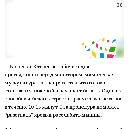
1. Расчёска. В течение рабочего дня,
проведенного перед монитором, мимическая
мускулатура так напрягается, что голова
становится тяжелой и начинает болеть. Один из
способов избежать стресса – расчесывание волос
в течение 10-15 минут. Эта процедура помогает
“разогнать” кровь и расслабить мышцы.