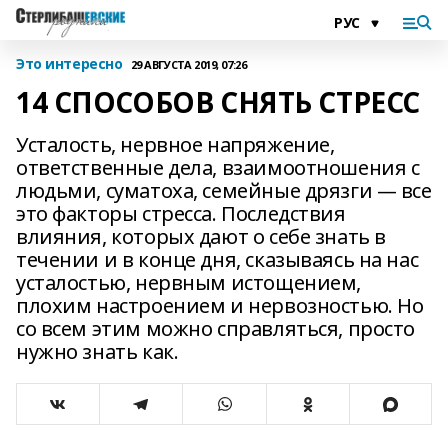
Это интересно
29 АВГУСТА 2019, 07:26
14 СПОСОБОВ СНЯТЬ СТРЕСС
Усталость, нервное напряжение,
ответственные дела, взаимоотношения с
людьми, суматоха, семейные дрязги — все
это факторы стресса. Последствия
влияния, которых дают о себе знать в
течении и в конце дня, сказываясь на нас
усталостью, нервным истощением,
плохим настроением и нервозностью. Но
со всем этим можно справляться, просто
нужно знать как.