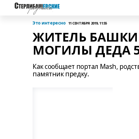
Это интересно
11 СЕНТЯБРЯ 2019, 11:55
ЖИТЕЛЬ БАШКИ
МОГИЛЫ ДЕДА 5
Как сообщает портал Mash, родс
памятник предку.