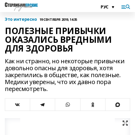
Это интересно
19 СЕНТЯБРЯ 2019, 14:35
ПОЛЕЗНЫЕ ПРИВЫЧКИ
ОКАЗАЛИСЬ ВРЕДНЫМИ
ДЛЯ ЗДОРОВЬЯ
Как ни странно, но некоторые привычки
довольно опасны для здоровья, хотя
закрепились в обществе, как полезные.
Медики уверены, что их давно пора
пересмотреть.