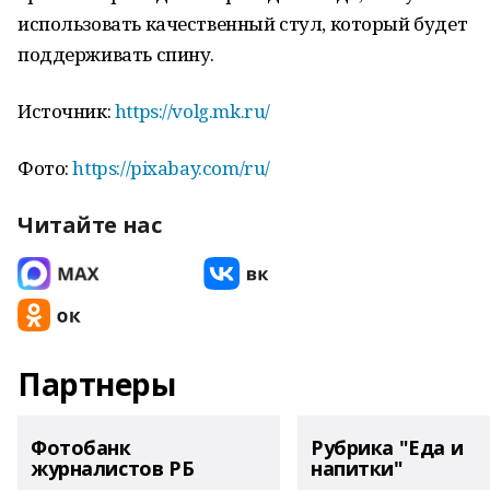
использовать качественный стул, который будет
поддерживать спину.
Источник:
https://volg.mk.ru/
Фото:
https://pixabay.com/ru/
Читайте нас
Партнеры
Фотобанк
Рубрика "Еда и
журналистов РБ
напитки"