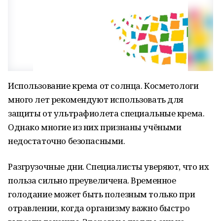
Использование крема от солнца. Косметологи
много лет рекомендуют использовать для
защиты от ультрафиолета специальные крема.
Однако многие из них признаны учёными
недостаточно безопасными.
Разгрузочные дни. Специалисты уверяют, что их
польза сильно преувеличена. Временное
голодание может быть полезным только при
отравлении, когда организму важно быстро