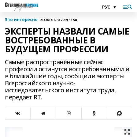
Это интересно
25 ОКТЯБРЯ 2019, 11:58
ЭКСПЕРТЫ НАЗВАЛИ САМЫЕ
ВОСТРЕБОВАННЫЕ В
БУДУЩЕМ ПРОФЕССИИ
Самые распространённые сейчас
профессии останутся востребованными и
в ближайшие годы, сообщили эксперты
Всероссийского научно-
исследовательского института труда,
передает RT.