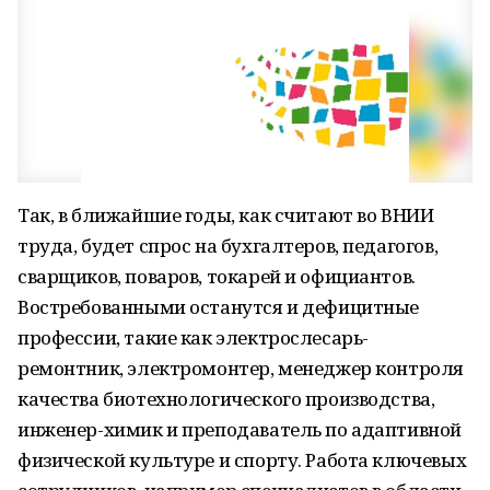
Так, в ближайшие годы, как считают во ВНИИ
труда, будет спрос на бухгалтеров, педагогов,
сварщиков, поваров, токарей и официантов.
Востребованными останутся и дефицитные
профессии, такие как электрослесарь-
ремонтник, электромонтер, менеджер контроля
качества биотехнологического производства,
инженер-химик и преподаватель по адаптивной
физической культуре и спорту. Работа ключевых