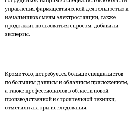
сотрудников, например специалистов в области
управления фармацевтической деятельностью и
начальников смены электростанции, также
продолжит пользоваться спросом, добавили
эксперты.
Кроме того, потребуется больше специалистов
по большим данным и облачным приложениям,
а также профессионалов в области новой
производственной и строительной техники,
отметили авторы исследования.