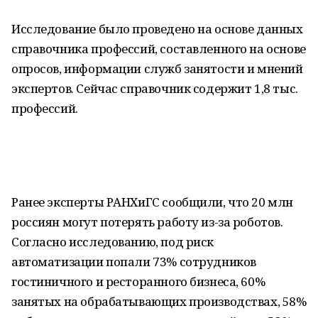
Исследование было проведено на основе данных
справочника профессий, составленного на основе
опросов, информации служб занятости и мнений
экспертов. Сейчас справочник содержит 1,8 тыс.
профессий.
Ранее эксперты РАНХиГС сообщили, что 20 млн
россиян могут потерять работу из-за роботов.
Согласно исследованию, под риск
автоматизации попали 73% сотрудников
гостиничного и ресторанного бизнеса, 60%
занятых на обрабатывающих производствах, 58%