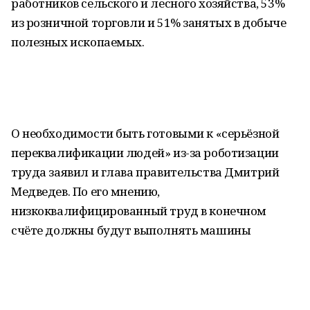
работников сельского и лесного хозяйства, 53%
из розничной торговли и 51% занятых в добыче
полезных ископаемых.
О необходимости быть готовыми к «серьёзной
переквалификации людей» из-за роботизации
труда заявил и глава правительства Дмитрий
Медведев. По его мнению,
низкоквалифицированный труд в конечном
счёте должны будут выполнять машины