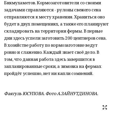
Бикмухаметов. Кормозаготовители со своими
задачами справляются - рулоны свежего сена
отправляются к месту хранения. Храниться оно
будет в двух помещениях, а также его планируют
складировать на территории фермы. В первые
дни здесь успели заготовить 200 центнеров сена.
В хозяйстве работу по кормозаготовке ведут
ровно и слаженно. Каждый знает своё дело. В
том, что данная работа здесь завершится в
запланированные сроки, а зимовка на фермах
пройдёт успешно, нет ни капли сомнений.
Фаягуль ЮСУПОВА. Фото А.ЗАЙНУТДИНОВА.