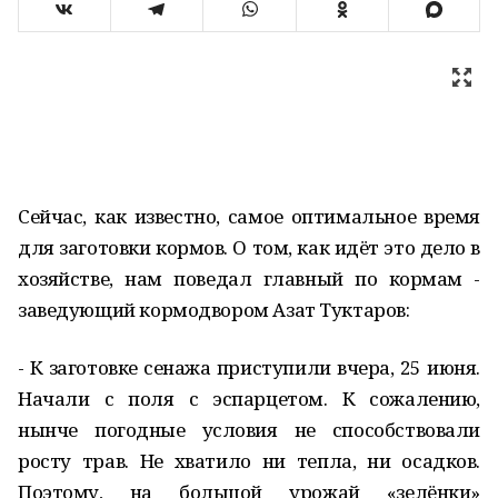
Сейчас, как известно, самое оптимальное время
для заготовки кормов. О том, как идёт это дело в
хозяйстве, нам поведал главный по кормам -
заведующий кормодвором Азат Туктаров:
- К заготовке сенажа приступили вчера, 25 июня.
Начали с поля с эспарцетом. К сожалению,
нынче погодные условия не способствовали
росту трав. Не хватило ни тепла, ни осадков.
Поэтому, на большой урожай «зелёнки»