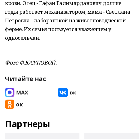
крови. Отец - Гафан Галимарданович долгие
годы работает механизатором, мама - Светлана
Петровна - лаборанткой на животноводческой
ферме. Их семья пользуется уважением у
односельчан.
Фото Ф.ЮСУПОВОЙ.
Читайте нас
Партнеры