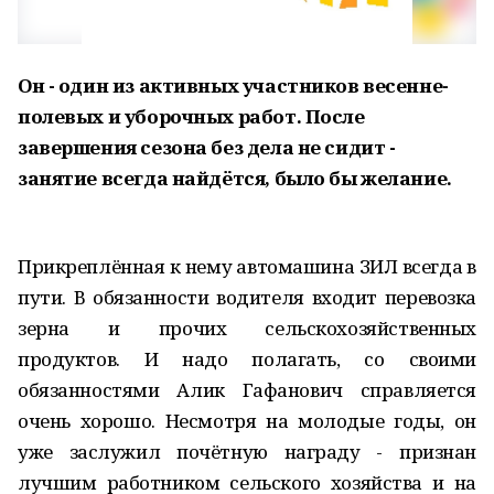
Он - один из активных участников весенне-
полевых и уборочных работ. После
завершения сезона без дела не сидит -
занятие всегда найдётся, было бы желание.
Прикреплённая к нему автомашина ЗИЛ всегда в
пути. В обязанности водителя входит перевозка
зерна и прочих сельскохозяйственных
продуктов. И надо полагать, со своими
обязанностями Алик Гафанович справляется
очень хорошо. Несмотря на молодые годы, он
уже заслужил почётную награду - признан
лучшим работником сельского хозяйства и на