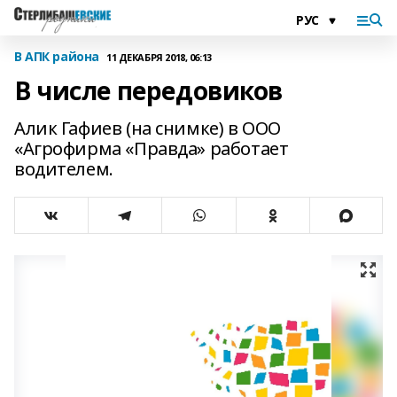
В АПК района
11 ДЕКАБРЯ 2018, 06:13
В числе передовиков
Алик Гафиев (на снимке) в ООО
«Агрофирма «Правда» работает
водителем.