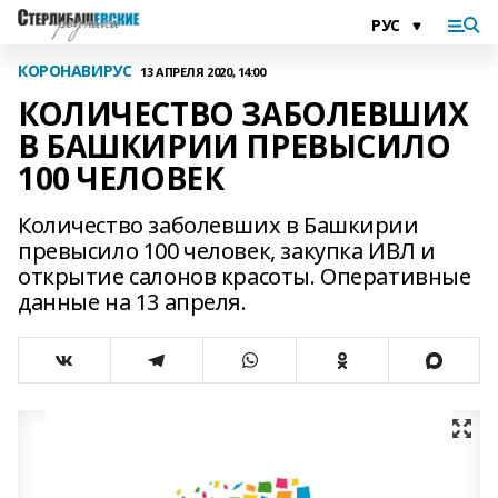
КОРОНАВИРУС
13 АПРЕЛЯ 2020, 14:00
КОЛИЧЕСТВО ЗАБОЛЕВШИХ
В БАШКИРИИ ПРЕВЫСИЛО
100 ЧЕЛОВЕК
Количество заболевших в Башкирии
превысило 100 человек, закупка ИВЛ и
открытие салонов красоты. Оперативные
данные на 13 апреля.