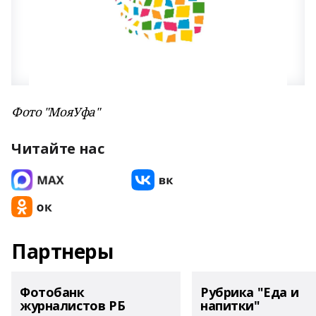
Фото "МояУфа"
Читайте нас
Партнеры
Фотобанк
Рубрика "Еда и
журналистов РБ
напитки"