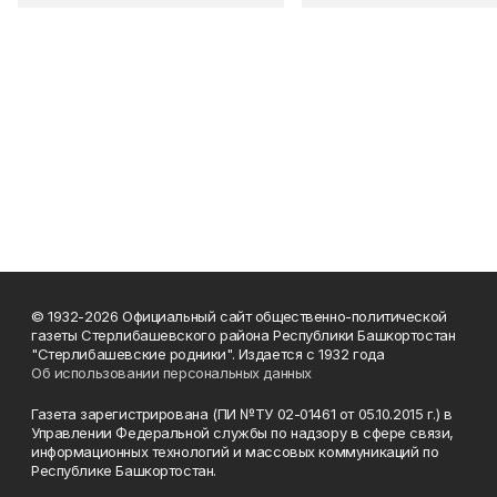
© 1932-2026 Официальный сайт общественно-политической
газеты Стерлибашевского района Республики Башкортостан
"Стерлибашевские родники". Издается с 1932 года
Об использовании персональных данных
Газета зарегистрирована (ПИ №ТУ 02-01461 от 05.10.2015 г.) в
Управлении Федеральной службы по надзору в сфере связи,
информационных технологий и массовых коммуникаций по
Республике Башкортостан.