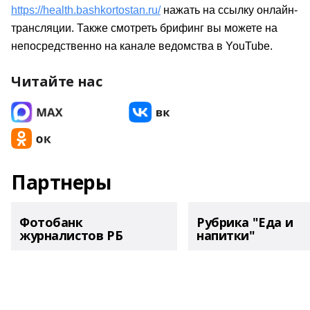
https://health.bashkortostan.ru/
нажать на ссылку онлайн-
трансляции. Также смотреть брифинг вы можете на
непосредственно на канале ведомства в YouTube
.
Читайте нас
Партнеры
Фотобанк
Рубрика "Еда и
журналистов РБ
напитки"