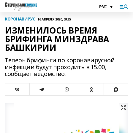
КОРОНАВИРУС
16 АПРЕЛЯ 2020, 09:35
ИЗМЕНИЛОСЬ ВРЕМЯ
БРИФИНГА МИНЗДРАВА
БАШКИРИИ
Теперь брифинги по коронавирусной
инфекции будут проходить в 15.00,
сообщает ведомство.