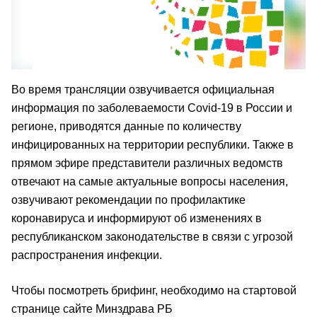
Во время трансляции озвучивается официальная
информация по заболеваемости Covid-19 в России и
регионе, приводятся данные по количеству
инфицированных на территории республики. Также в
прямом эфире представители различных ведомств
отвечают на самые актуальные вопросы населения,
озвучивают рекомендации по профилактике
коронавируса и информируют об изменениях в
республиканском законодательстве в связи с угрозой
распространения инфекции.
Чтобы посмотреть брифинг, необходимо на стартовой
странице сайте Минздрава РБ