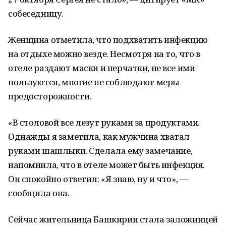
собеседницу.
Женщина отметила, что подхватить инфекцию
на отдыхе можно везде. Несмотря на то, что в
отеле раздают маски и перчатки, не все ими
пользуются, многие не соблюдают меры
предосторожности.
«В столовой все лезут руками за продуктами.
Однажды я заметила, как мужчина хватал
руками шашлыки. Сделала ему замечание,
напомнила, что в отеле может быть инфекция.
Он спокойно ответил: «Я знаю, ну и что», —
сообщила она.
Сейчас жительница Башкирии стала заложницей