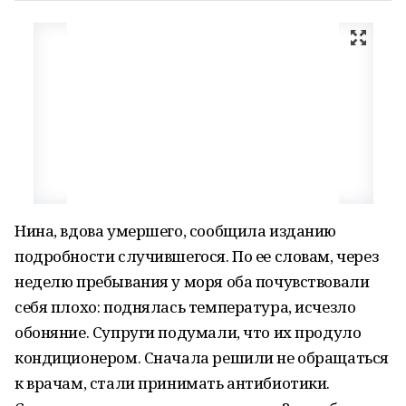
Нина, вдова умершего, сообщила изданию
подробности случившегося. По ее словам, через
неделю пребывания у моря оба почувствовали
себя плохо: поднялась температура, исчезло
обоняние. Супруги подумали, что их продуло
кондиционером. Сначала решили не обращаться
к врачам, стали принимать антибиотики.