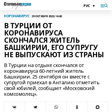
КОРОНАВИРУС
29 ОКТЯБРЯ 2020, 14:40
В ТУРЦИИ ОТ
КОРОНАВИРУСА
СКОНЧАЛСЯ ЖИТЕЛЬ
БАШКИРИИ, ЕГО СУПРУГУ
НЕ ВЫПУСКАЮТ ИЗ СТРАНЫ
В Турции на отдыхе скончался от
коронавируса 60-летний житель
Башкирии. 25 сентября он вместе с
супругой приехал в Анталию отметить
свой юбилей, сообщает «Московский
комсомолец».