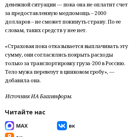
денежной ситуации — пока она не оплатит счет
за предоставленную медпомощь – 2000
долларов – не сможет покинуть страну. По ее
словам, таких средств у нее нет.
«Страховая пока отказывается выплачивать эту
сумму, они согласились покрыть расходы
только за транспортировку груза-200 в Россию.
Тело мужа перевезут в цинковом гробу», —
добавила она.
Источник ИА Башинформ.
Читайте нас