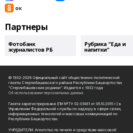
Партнеры
Фотобанк
Рубрика "Еда и
журналистов РБ
напитки"
© 1932-2026 Официальный сайт общественно-политической
газеты Стерлибашевского района Республики Башкортостан
"Стерлибашевские родники". Издается с 1932 года
Об использовании персональных данных
Газета зарегистрирована (ПИ №ТУ 02-01461 от 05.10.2015 г.) в
Управлении Федеральной службы по надзору в сфере связи,
информационных технологий и массовых коммуникаций по
Республике Башкортостан.
УЧРЕДИТЕЛИ: Агентство по печати и средствам массовой