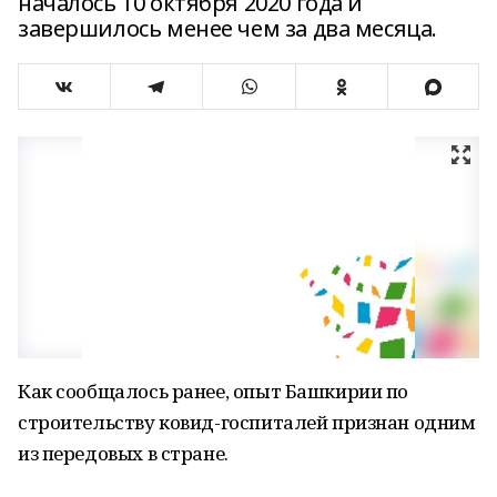
началось 10 октября 2020 года и
завершилось менее чем за два месяца.
Как сообщалось ранее, опыт Башкирии по
строительству ковид-госпиталей признан одним
из передовых в стране.