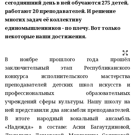
сегодняшний день в ней обучаются 275 детей,
работают 20 преподавателей. И решение
многих задач её коллективу
единомышленников - по плечу. Вот только
некоторые наши достижения.
В ноябре прошлого года прошёл
заключительный этап Республиканского
конкурса исполнительского мастерства
преподавателей детских школ искусств и
профессиональных образовательных
учреждений сферы культуры. Нашу школу на
ней представили два ансамбля преподавателей.
В итоге народный вокальный ансамбль
«Надежда» в составе: Асии Багаутдиновой,