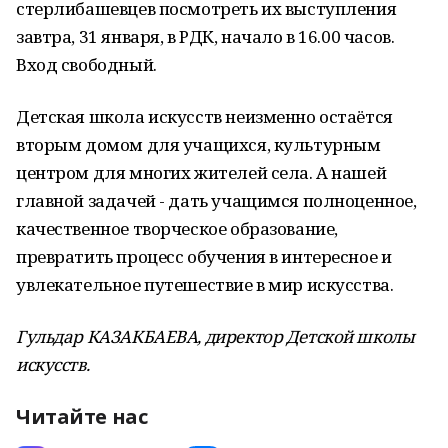
стерлибашевцев посмотреть их выступления
завтра, 31 января, в РДК, начало в 16.00 часов.
Вход свободный.
Детская школа искусств неизменно остаётся
вторым домом для учащихся, культурным
центром для многих жителей села. А нашей
главной задачей - дать учащимся полноценное,
качественное творческое образование,
превратить процесс обучения в интересное и
увлекательное путешествие в мир искусства.
Гульдар КАЗАКБАЕВА, директор Детской школы
искусств.
Читайте нас