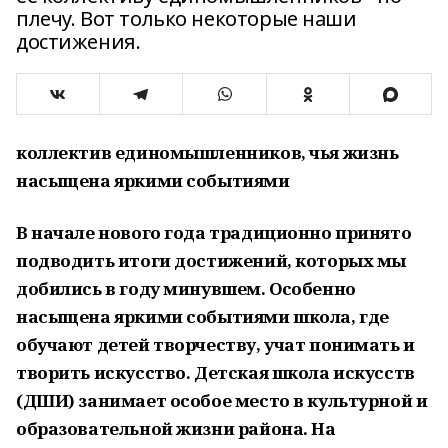
плечу. Вот только некоторые наши
достижения.
коллектив единомышленников, чья жизнь
насыщена яркими событиями
В начале нового года традиционно принято
подводить итоги достижений, которых мы
добились в году минувшем. Особенно
насыщена яркими событиями школа, где
обучают детей творчеству, учат понимать и
творить искусство. Детская школа искусств
(ДШИ) занимает особое место в культурной и
образовательной жизни района. На