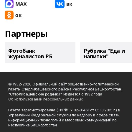
Партнеры
Фотобанк
Рубрика "Еда и
журналистов РБ
напитки"
© 1932-2026 Официальный сайт общественно-политической
газеты Стерлибашевского района Республики Башкортостан
"Стерлибашевские родники". Издается с 1932 года
Об использовании персональных данных
Газета зарегистрирована (ПИ №ТУ 02-01461 от 05.10.2015 г.) в
Управлении Федеральной службы по надзору в сфере связи,
информационных технологий и массовых коммуникаций по
Республике Башкортостан.