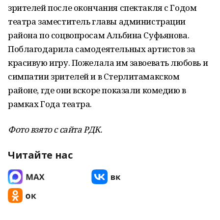
зрителей после окончания спектакля с Годом
театра заместитель главы администрации
района по соцвопросам Альбина Суфьянова.
Поблагодарила самодеятельных артистов за
красивую игру. Пожелала им завоевать любовь и
симпатии зрителей и в Стерлитамакском
районе, где они вскоре показали комедию в
рамках Года театра.
Фото взято с сайта РДК.
Читайте нас