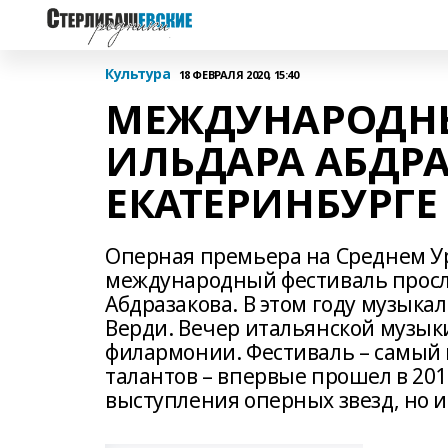
Культура
18 ФЕВРАЛЯ 2020, 15:40
МЕЖДУНАРОДН
ИЛЬДАРА АБДРА
ЕКАТЕРИНБУРГЕ
Оперная премьера на Среднем Ур
международный фестиваль просл
Абдразакова. В этом году музы
Верди. Вечер итальянской музык
филармонии. Фестиваль – самый
талантов – впервые прошел в 2018
выступления оперных звезд, но 